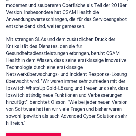
modernen und saubereren Oberfläche als Teil der 2018er
Version. Insbesondere hat CSAM Health die
Anwendungswarteschlangen, die für das Serviceangebot
entscheidend sind, weiter gemessen.
Mit strengen SLAs und dem zusätzlichen Druck der
Kritikalität des Dienstes, den sie für
Gesundheitsdienstleistungen erbringen, beruht CSAM
Health in dem Wissen, dass seine erstklassige innovative
Technologie durch eine erstklassige
Netzwerküberwachungs- und Incident Response-Lösung
überwacht wird. "Wir waren immer sehr zufrieden mit der
Ipswitch WhatsUp Gold-Lösung und freuen uns sehr, dass
Ipswitch ständig neue Funktionen und Verbesserungen
hinzufügt", berichtet Olsson. "Wie bei jeder neuen Version
von Software hatten wir viele Fragen und bisher waren
sowohl Ipswitch als auch Advanced Cyber Solutions sehr
hilfreich."