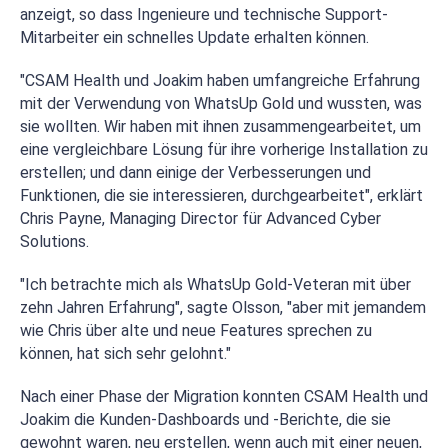
anzeigt, so dass Ingenieure und technische Support-
Mitarbeiter ein schnelles Update erhalten können.
"CSAM Health und Joakim haben umfangreiche Erfahrung
mit der Verwendung von WhatsUp Gold und wussten, was
sie wollten. Wir haben mit ihnen zusammengearbeitet, um
eine vergleichbare Lösung für ihre vorherige Installation zu
erstellen; und dann einige der Verbesserungen und
Funktionen, die sie interessieren, durchgearbeitet", erklärt
Chris Payne, Managing Director für Advanced Cyber
Solutions.
"Ich betrachte mich als WhatsUp Gold-Veteran mit über
zehn Jahren Erfahrung", sagte Olsson, "aber mit jemandem
wie Chris über alte und neue Features sprechen zu
können, hat sich sehr gelohnt."
Nach einer Phase der Migration konnten CSAM Health und
Joakim die Kunden-Dashboards und -Berichte, die sie
gewohnt waren, neu erstellen, wenn auch mit einer neuen,