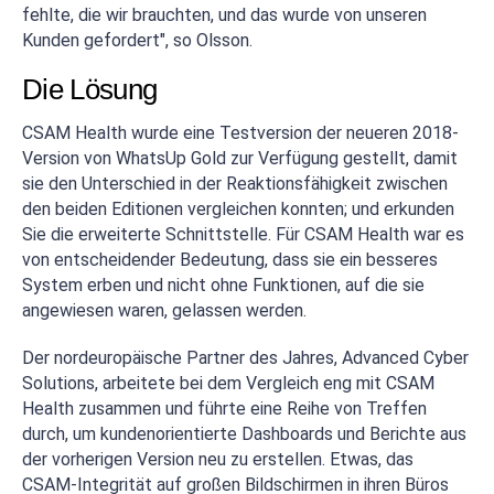
fehlte, die wir brauchten, und das wurde von unseren
Kunden gefordert", so Olsson.
Die Lösung
CSAM Health wurde eine Testversion der neueren 2018-
Version von WhatsUp Gold zur Verfügung gestellt, damit
sie den Unterschied in der Reaktionsfähigkeit zwischen
den beiden Editionen vergleichen konnten; und erkunden
Sie die erweiterte Schnittstelle. Für CSAM Health war es
von entscheidender Bedeutung, dass sie ein besseres
System erben und nicht ohne Funktionen, auf die sie
angewiesen waren, gelassen werden.
Der nordeuropäische Partner des Jahres, Advanced Cyber
Solutions, arbeitete bei dem Vergleich eng mit CSAM
Health zusammen und führte eine Reihe von Treffen
durch, um kundenorientierte Dashboards und Berichte aus
der vorherigen Version neu zu erstellen. Etwas, das
CSAM-Integrität auf großen Bildschirmen in ihren Büros