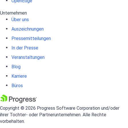
OpenEdge
Unternehmen
Über uns
Auszeichnungen
Pressemitteilungen
In der Presse
Veranstaltungen
Blog
Karriere
Büros
Copyright © 2026 Progress Software Corporation und/oder
ihrer Tochter- oder Partnerunternehmen. Alle Rechte
vorbehalten.