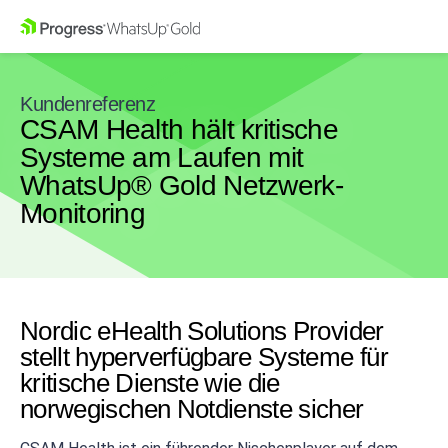
Kundenreferenz
CSAM Health hält kritische
Systeme am Laufen mit
WhatsUp® Gold Netzwerk-
Monitoring
Nordic eHealth Solutions Provider
stellt hyperverfügbare Systeme für
kritische Dienste wie die
norwegischen Notdienste sicher