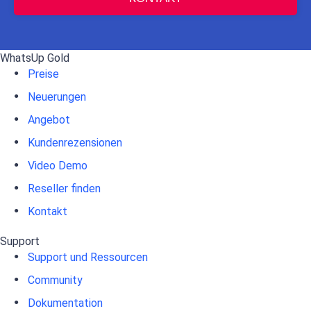
WhatsUp Gold
Preise
Neuerungen
Angebot
Kundenrezensionen
Video Demo
Reseller finden
Kontakt
Support
Support und Ressourcen
Community
Dokumentation