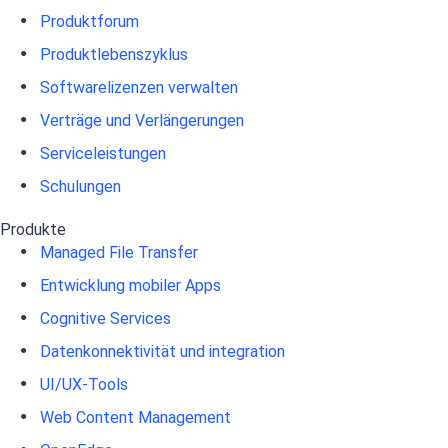
Produktforum
Produktlebenszyklus
Softwarelizenzen verwalten
Verträge und Verlängerungen
Serviceleistungen
Schulungen
Produkte
Managed File Transfer
Entwicklung mobiler Apps
Cognitive Services
Datenkonnektivität und integration
UI/UX-Tools
Web Content Management