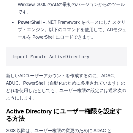
Windows 2000 のADの最初のバージョンからのツール
です。
PowerShell –
.NET Framework をベースにしたスクリ
プトエンジン。以下のコマンドを使用して、ADモジュ
ールを PowerShell にロードできます。
Import-Module ActiveDirectory
新しいADユーザーアカウントを作成するのに、ADAC、
ADUC、PowerShell（自動化のために多用されています）の
どれを使用したとしても、ユーザー権限の設定には通常次の
ようにします。
Active Directory
にユーザー権限を設定す
る方法
2008 以降は、ユーザー権限の変更のために ADAC と