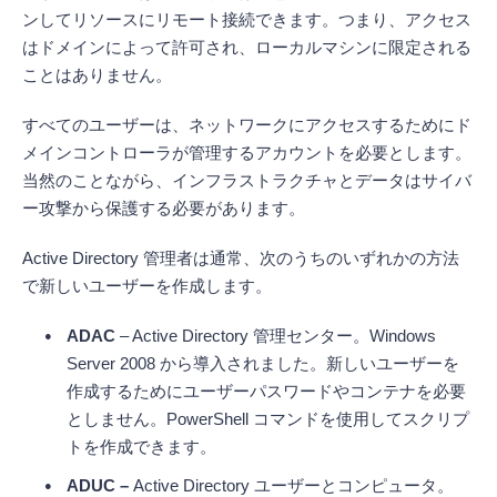
ンしてリソースにリモート接続できます。つまり、アクセス
はドメインによって許可され、ローカルマシンに限定される
ことはありません。
すべてのユーザーは、ネットワークにアクセスするためにド
メインコントローラが管理するアカウントを必要とします。
当然のことながら、インフラストラクチャとデータはサイバ
ー攻撃から保護する必要があります。
Active Directory 管理者は通常、次のうちのいずれかの方法
で新しいユーザーを作成します。
ADAC
– Active Directory 管理センター。Windows
Server 2008 から導入されました。新しいユーザーを
作成するためにユーザーパスワードやコンテナを必要
としません。PowerShell コマンドを使用してスクリプ
トを作成できます。
ADUC –
Active Directory ユーザーとコンピュータ。