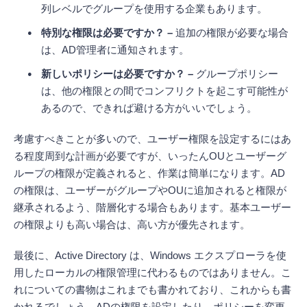
列レベルでグループを使用する企業もあります。
特別な権限は必要ですか？ –
追加の権限が必要な場合
は、AD管理者に通知されます。
新しいポリシーは必要ですか？ –
グループポリシー
は、他の権限との間でコンフリクトを起こす可能性が
あるので、できれば避ける方がいいでしょう。
考慮すべきことが多いので、ユーザー権限を設定するにはあ
る程度周到な計画が必要ですが、いったんOUとユーザーグ
ループの権限が定義されると、作業は簡単になります。AD
の権限は、ユーザーがグループやOUに追加されると権限が
継承されるよう、階層化する場合もあります。基本ユーザー
の権限よりも高い場合は、高い方が優先されます。
最後に、Active Directory は、Windows エクスプローラを使
用したローカルの権限管理に代わるものではありません。こ
れについての書物はこれまでも書かれており、これからも書