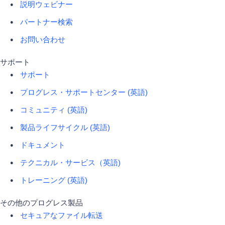
説明ウェビナー
パートナー検索
お問い合わせ
サポート
サポート
プログレス・サポートセンター (英語)
コミュニティ (英語)
製品ライフサイクル (英語)
ドキュメント
テクニカル・サービス（英語)
トレーニング (英語)
その他のプログレス製品
セキュアなファイル転送