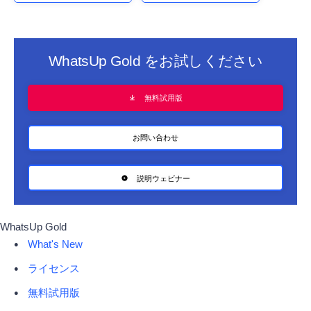
WhatsUp Gold をお試しください
無料試用版
お問い合わせ
説明ウェビナー
WhatsUp Gold
What's New
ライセンス
無料試用版