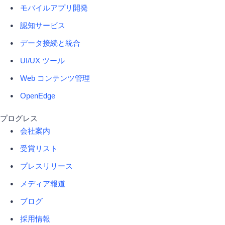
モバイルアプリ開発
認知サービス
データ接続と統合
UI/UX ツール
Web コンテンツ管理
OpenEdge
プログレス
会社案内
受賞リスト
プレスリリース
メディア報道
ブログ
採用情報