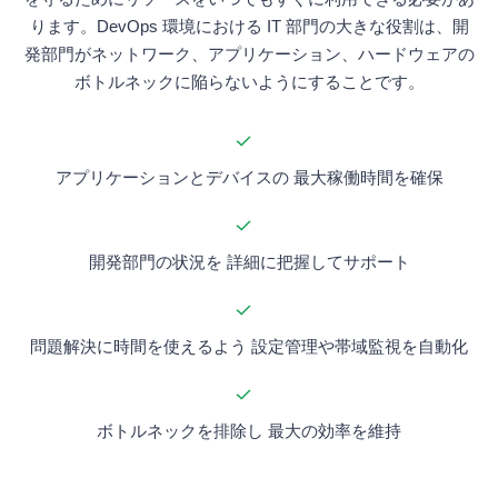
ります。DevOps 環境における IT 部門の大きな役割は、開
発部門がネットワーク、アプリケーション、ハードウェアの
ボトルネックに陥らないようにすることです。
アプリケーションとデバイスの 最大稼働時間を確保
開発部門の状況を 詳細に把握してサポート
問題解決に時間を使えるよう 設定管理や帯域監視を自動化
ボトルネックを排除し 最大の効率を維持