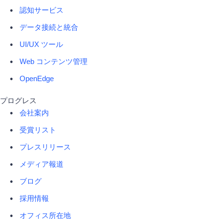
認知サービス
データ接続と統合
UI/UX ツール
Web コンテンツ管理
OpenEdge
プログレス
会社案内
受賞リスト
プレスリリース
メディア報道
ブログ
採用情報
オフィス所在地