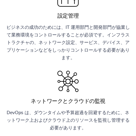
設定管理
ビジネスの成功のためには、IT 運用部門と開発部門が協業し
て業務環境をコントロールすることが必須です。インフラス
トラクチャの、ネットワーク設定、サービス、デバイス、ア
プリケーションなどをしっかりコントロールする必要があり
ます。
ネットワークとクラウドの監視
DevOps は、ダウンタイムや予算超過を回避するために、ネ
ットワーク上およびクラウド上のリソースを監視し管理する
必要があります。