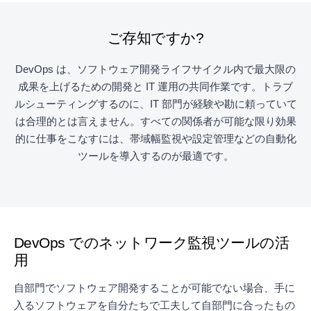
ご存知ですか?
DevOps は、ソフトウェア開発ライフサイクル内で最大限の
成果を上げるための開発と IT 運用の共同作業です。トラブ
ルシューティングするのに、IT 部門が経験や勘に頼っていて
は合理的とは言えません。すべての関係者が可能な限り効果
的に仕事をこなすには、帯域幅監視や設定管理などの自動化
ツールを導入するのが最適です。
DevOps でのネットワーク監視ツールの活
用
自部門でソフトウェア開発することが可能でない場合、手に
入るソフトウェアを自分たちで工夫して自部門に合ったもの