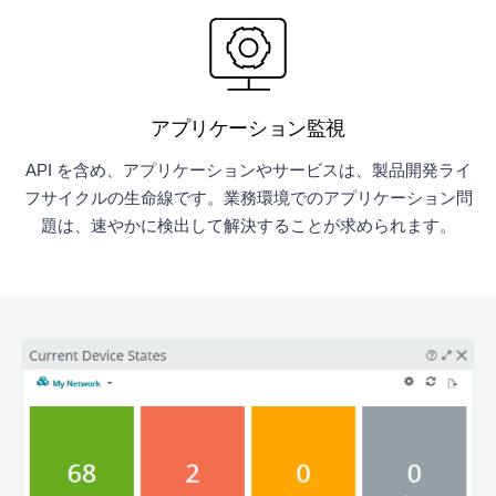
アプリケーション監視
API を含め、アプリケーションやサービスは、製品開発ライ
フサイクルの生命線です。業務環境でのアプリケーション問
題は、速やかに検出して解決することが求められます。