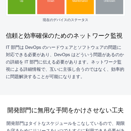
現在のデバイスのステータス
信頼と効率確保のためのネットワーク監視
IT 部門は DevOps のハードウェアとソフトウェアの問題に
対応できる必要があり、DevOps はどういう問題があるのか
の詳細を IT 部門に伝える必要があります。ネットワーク監
視による詳細情報で、互いに主張し合うのではなく、効率的
に問題解決することが可能になります。
開発部門に無用な手間をかけさせない工夫
開発部門はタイトなスケジュールをこなしているので、期限
を守るためにリソースをいつでもすぐに利用できる必要があ