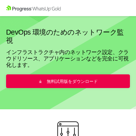
DevOps 環境のためのネットワーク監
視
インフラストラクチャ内のネットワーク設定、クラ
ウドリソース、アプリケーションなどを完全に可視
化します。
無料試用版をダウンロード