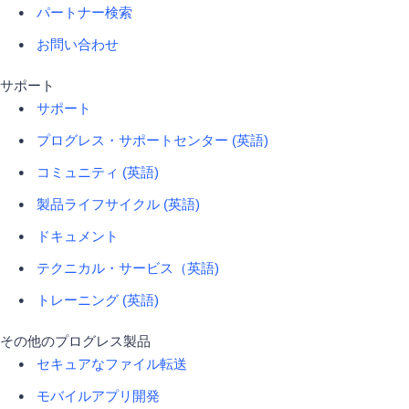
パートナー検索
お問い合わせ
サポート
サポート
プログレス・サポートセンター (英語)
コミュニティ (英語)
製品ライフサイクル (英語)
ドキュメント
テクニカル・サービス（英語)
トレーニング (英語)
その他のプログレス製品
セキュアなファイル転送
モバイルアプリ開発