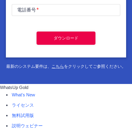
電話番号
ダウンロード
最新のシステム要件は、
こちら
をクリックしてご参照ください。
WhatsUp Gold
What's New
ライセンス
無料試用版
説明ウェビナー