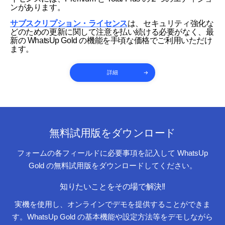
ンがあります。
サブスクリプション・ライセンス
は、セキュリティ強化な
どのための更新に関して注意を払い続ける必要がなく、最
新の WhatsUp Gold の機能を手頃な価格でご利用いただけ
ます。
詳細
無料試用版をダウンロード
フォームの各フィールドに必要事項を記入して WhatsUp
Gold の無料試用版をダウンロードしてください。
知りたいことをその場で解決!!
実機を使用し、オンラインでデモを提供することができま
す。WhatsUp Gold の基本機能や設定方法等をデモしながら