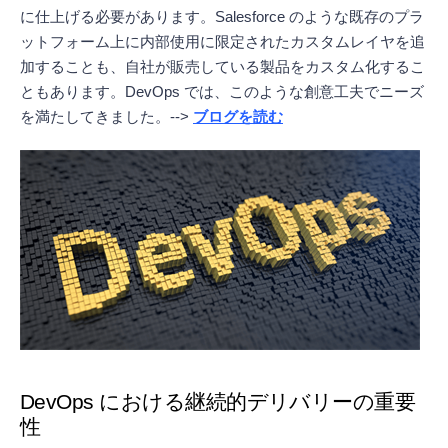
に仕上げる必要があります。Salesforce のような既存のプラ
ットフォーム上に内部使用に限定されたカスタムレイヤを追
加することも、自社が販売している製品をカスタム化するこ
ともあります。DevOps では、このような創意工夫でニーズ
を満たしてきました。-->
ブログを読む
DevOps における継続的デリバリーの重要
性