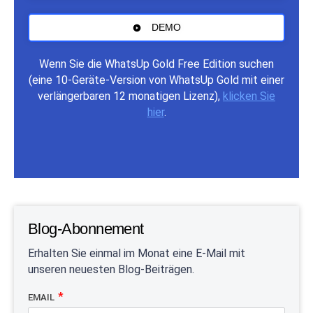
DEMO
Wenn Sie die WhatsUp Gold Free Edition suchen
(eine 10-Geräte-Version von WhatsUp Gold mit einer
verlängerbaren 12 monatigen Lizenz),
klicken Sie
hier
.
Blog-Abonnement
Erhalten Sie einmal im Monat eine E-Mail mit
unseren neuesten Blog-Beiträgen.
EMAIL