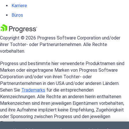
Karriere
Büros
Copyright © 2026 Progress Software Corporation und/oder
ihrer Tochter- oder Partnerunternehmen. Alle Rechte
vorbehalten.
Progress und bestimmte hier verwendete Produktnamen sind
Marken oder eingetragene Marken von Progress Software
Corporation und/oder von ihren Tochter- oder
Partnerunternehmen in den USA und/oder anderen Ländern.
Sehen Sie
Trademarks
für die entsprechenden
Kennzeichnungen. Alle Rechte an anderen hierin enthaltenen
Markenzeichen sind ihren jeweiligen Eigentümern vorbehalten,
und ihre Aufnahme impliziert keine Empfehlung, Zugehörigkeit
oder Sponsoring zwischen Progress und den jeweiligen
Eigentümern.