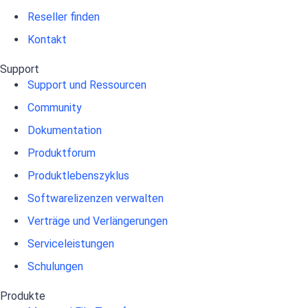
Reseller finden
Kontakt
Support
Support und Ressourcen
Community
Dokumentation
Produktforum
Produktlebenszyklus
Softwarelizenzen verwalten
Verträge und Verlängerungen
Serviceleistungen
Schulungen
Produkte