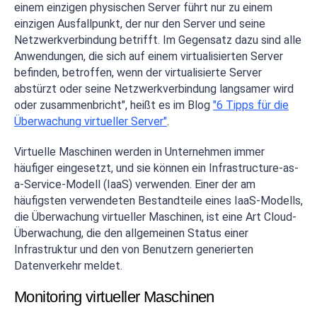
einem einzigen physischen Server führt nur zu einem
einzigen Ausfallpunkt, der nur den Server und seine
Netzwerkverbindung betrifft. Im Gegensatz dazu sind alle
Anwendungen, die sich auf einem virtualisierten Server
befinden, betroffen, wenn der virtualisierte Server
abstürzt oder seine Netzwerkverbindung langsamer wird
oder zusammenbricht", heißt es im Blog
"6 Tipps für die
Überwachung virtueller Server"
.
Virtuelle Maschinen werden in Unternehmen immer
häufiger eingesetzt, und sie können ein Infrastructure-as-
a-Service-Modell (IaaS) verwenden. Einer der am
häufigsten verwendeten Bestandteile eines IaaS-Modells,
die Überwachung virtueller Maschinen, ist eine Art Cloud-
Überwachung, die den allgemeinen Status einer
Infrastruktur und den von Benutzern generierten
Datenverkehr meldet.
Monitoring virtueller Maschinen