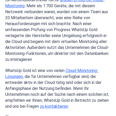
Monitoring
. Mehr als 1.700 Geräte, die mit diesem
Netzwerk verbunden waren, wurden von einem Team aus
20 Mitarbeitern überwacht, was eine Reihe von
Herausforderungen mit sich brachte. Nach einer
umfassenden Prüfung von Progress WhatsUp Gold
verlagerte der Hersteller seine Umgebung erfolgreich in
die Cloud und begann mit dem virtuellen Monitoring aller
Aktivitäten. Außerdem nutzt das Unternehmen die Cloud-
Monitoring-Funktionen, um direkter mit den Datenbanken
zu interagieren.
WhatsUp Gold ist eine von vielen
Cloud-Monitoring-
Lösungen
, die für Unternehmen verfügbar sind, die
entweder aktiv in der Cloud tätig sind oder sich in der
Anfangsphase der Nutzung befinden. Wenn Ihr
Unternehmen noch auf der Suche nach einem solchen ist,
empfehlen wir Ihnen, WhatsUp Gold in Betracht zu ziehen
und uns bei Fragen
zu kontaktieren
.