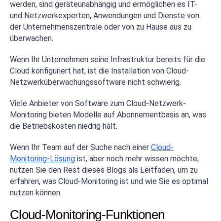
werden, sind geräteunabhängig und ermöglichen es IT-
und Netzwerkexperten, Anwendungen und Dienste von
der Unternehmenszentrale oder von zu Hause aus zu
überwachen.
Wenn Ihr Unternehmen seine Infrastruktur bereits für die
Cloud konfiguriert hat, ist die Installation von Cloud-
Netzwerküberwachungssoftware nicht schwierig.
Viele Anbieter von Software zum Cloud-Netzwerk-
Monitoring bieten Modelle auf Abonnementbasis an, was
die Betriebskosten niedrig hält.
Wenn Ihr Team auf der Suche nach einer
Cloud-
Monitoring-Lösung
ist, aber noch mehr wissen möchte,
nutzen Sie den Rest dieses Blogs als Leitfaden, um zu
erfahren, was Cloud-Monitoring ist und wie Sie es optimal
nutzen können.
Cloud-Monitoring-Funktionen