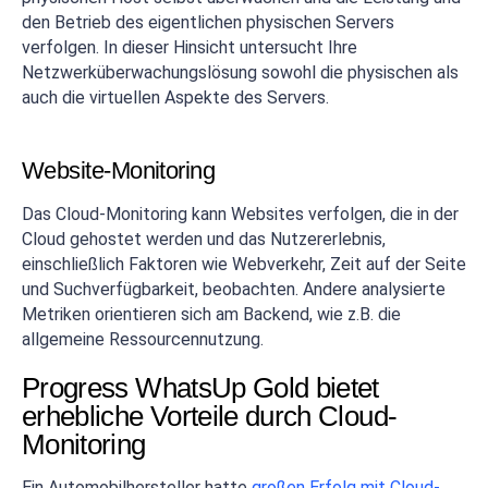
den Betrieb des eigentlichen physischen Servers
verfolgen. In dieser Hinsicht untersucht Ihre
Netzwerküberwachungslösung sowohl die physischen als
auch die virtuellen Aspekte des Servers.
Website-Monitoring
Das Cloud-Monitoring kann Websites verfolgen, die in der
Cloud gehostet werden und das Nutzererlebnis,
einschließlich Faktoren wie Webverkehr, Zeit auf der Seite
und Suchverfügbarkeit, beobachten. Andere analysierte
Metriken orientieren sich am Backend, wie z.B. die
allgemeine Ressourcennutzung.
Progress WhatsUp Gold bietet
erhebliche Vorteile durch Cloud-
Monitoring
Ein Automobilhersteller hatte
großen Erfolg mit Cloud-