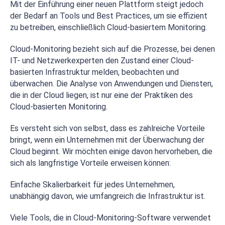
Mit der Einführung einer neuen Plattform steigt jedoch
der Bedarf an Tools und Best Practices, um sie effizient
zu betreiben, einschließlich Cloud-basiertem Monitoring.
Cloud-Monitoring bezieht sich auf die Prozesse, bei denen
IT- und Netzwerkexperten den Zustand einer Cloud-
basierten Infrastruktur melden, beobachten und
überwachen. Die Analyse von Anwendungen und Diensten,
die in der Cloud liegen, ist nur eine der Praktiken des
Cloud-basierten Monitoring.
Es versteht sich von selbst, dass es zahlreiche Vorteile
bringt, wenn ein Unternehmen mit der Überwachung der
Cloud beginnt. Wir möchten einige davon hervorheben, die
sich als langfristige Vorteile erweisen können:
Einfache Skalierbarkeit für jedes Unternehmen,
unabhängig davon, wie umfangreich die Infrastruktur ist.
Viele Tools, die in Cloud-Monitoring-Software verwendet