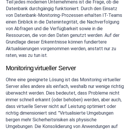
Teil jedes modernen Unternehmens ist die Frage, ob die
Datenbank durchgängig funktioniert. Durch den Einsatz
von Datenbank-Monitoring-Prozessen erhalten IT-Teams
einen Einblick in die Datenintegrität, die Nachverfolgung
von Abfragen und die Verfügbarkeit sowie in die
Ressourcen, die von den Daten genutzt werden. Auf der
Grundlage dieser Erkenntnisse können fundiertere
Aktualisierungen vorgenommen werden, anstatt nur zu
raten, was zu tun ist.
Monitoring
virtueller Server
Ohne eine geeignete Lösung ist das Monitoring virtueller
Server alles andere als einfach, weshalb nur wenige richtig
überwacht werden. Dies bedeutet, dass Probleme nicht
immer schnell erkannt (oder behoben) werden, aber auch,
dass virtuelle Server nicht auf Leistung optimiert oder
richtig dimensioniert sind. "Virtualisierte Umgebungen
bergen mehr Sicherheitsrisiken als physische
Umgebungen. Die Konsolidierung von Anwendungen auf