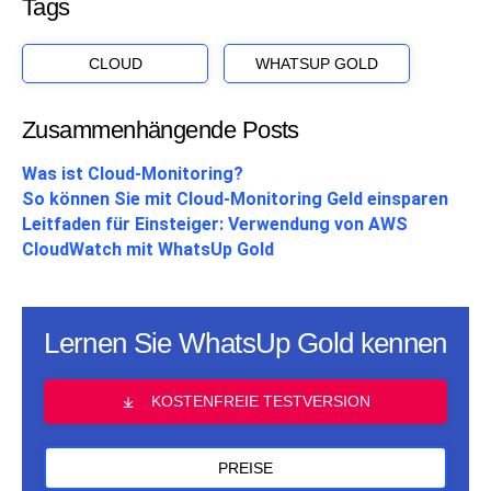
Tags
CLOUD
WHATSUP GOLD
Zusammenhängende Posts
Was ist Cloud-Monitoring?
So können Sie mit Cloud-Monitoring Geld einsparen
Leitfaden für Einsteiger: Verwendung von AWS
CloudWatch mit WhatsUp Gold
Lernen Sie WhatsUp Gold kennen
KOSTENFREIE TESTVERSION
PREISE