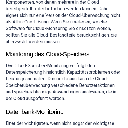
Komponenten, von denen mehrere in der Cloud
bereitgestellt oder betrieben werden können. Daher
eignet sich nur eine Version der Cloud-Überwachung nicht
als All-in-One-Lösung. Wenn Sie überlegen, welche
Software für Cloud-Monitoring Sie einsetzen wollen,
sollten Sie alle Cloud-Bestandteile berücksichtigen, die
überwacht werden müssen.
Monitoring des Cloud-Speichers
Das Cloud-Speicher-Monitoring verfolgt den
Datenspeicherung hinsichtlich Kapazitätsproblemen oder
Leistungsanomalien. Darüber hinaus kann die Cloud-
Speicherüberwachung verschiedene Benutzeraktionen
und speicherabhängige Anwendungen analysieren, die in
der Cloud ausgeführt werden.
Datenbank-Monitoring
Einer der wichtigsten, wenn nicht sogar der wichtigste