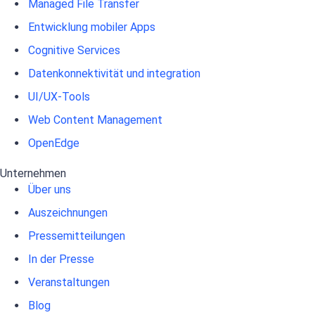
Managed File Transfer
Entwicklung mobiler Apps
Cognitive Services
Datenkonnektivität und integration
UI/UX-Tools
Web Content Management
OpenEdge
Unternehmen
Über uns
Auszeichnungen
Pressemitteilungen
In der Presse
Veranstaltungen
Blog