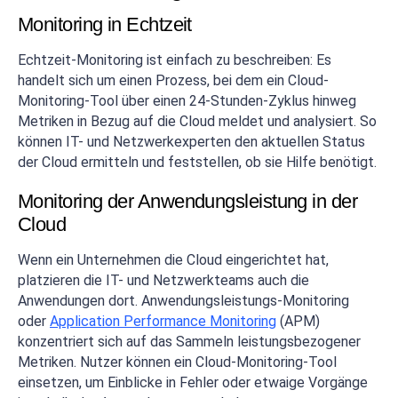
Monitoring in Echtzeit
Echtzeit-Monitoring ist einfach zu beschreiben: Es
handelt sich um einen Prozess, bei dem ein Cloud-
Monitoring-Tool über einen 24-Stunden-Zyklus hinweg
Metriken in Bezug auf die Cloud meldet und analysiert. So
können IT- und Netzwerkexperten den aktuellen Status
der Cloud ermitteln und feststellen, ob sie Hilfe benötigt.
Monitoring der Anwendungsleistung in der
Cloud
Wenn ein Unternehmen die Cloud eingerichtet hat,
platzieren die IT- und Netzwerkteams auch die
Anwendungen dort. Anwendungsleistungs-Monitoring
oder
Application Performance Monitoring
(APM)
konzentriert sich auf das Sammeln leistungsbezogener
Metriken. Nutzer können ein Cloud-Monitoring-Tool
einsetzen, um Einblicke in Fehler oder etwaige Vorgänge