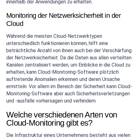
innerhalb der Anwendungen zu erhalten.
Monitoring der Netzwerksicherheit in der
Cloud
Während die meisten Cloud-Netzwerktypen
unterschiedlich funktionieren können, hilft eine
beträchtliche Anzahl von ihnen auch bei der Verschärfung
der Netzwerksicherheit. Da die Daten aus allen verteilten
Kanälen zentralisiert werden, um Einblicke in die Cloud zu
erhalten, kann Cloud-Monitoring-Software plötzlich
auftretende Anomalien erkennen und deren Ursache
ermitteln. Vor allem im Bereich der Sicherheit kann Cloud-
Monitoring-Software aber auch Sicherheitsverletzungen
und -ausfälle vorhersagen und verhindern.
Welche verschiedenen Arten von
Cloud-Monitoring gibt es?
Die Infrastruktur eines Unternehmens besteht aus vielen