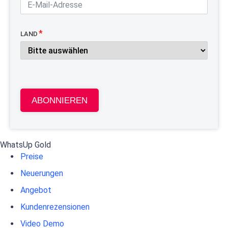
LAND
ABONNIEREN
WhatsUp Gold
Preise
Neuerungen
Angebot
Kundenrezensionen
Video Demo