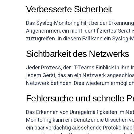
Verbesserte Sicherheit
Das Syslog-Monitoring hilft bei der Erkennung
Angenommen, ein nicht identifiziertes Gerät
zuzugreifen. In diesem Fall kann ein Syslog-
Sichtbarkeit des Netzwerks
Jeder Prozess, der IT-Teams Einblick in ihre 
jedem Gerät, das an ein Netzwerk angeschloss
Netzwerk befinden. Dies wiederum ermöglicht
Fehlersuche und schnelle 
Das Erkennen von Unregelmäßigkeiten im Netzwe
Monitoring kann ein Benutzer die Ursachen v
ein paar verdächtig aussehende Protokollnach