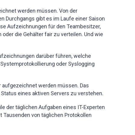
zeichnet werden müssen. Von der
n Durchgangs gibt es im Laufe einer Saison
iese Aufzeichnungen für den Teambesitzer,
 oder die Gehälter fair zu verteilen. Und wie
fzeichnungen darüber führen, welche
s Systemprotokollierung oder Syslogging
er aufgezeichnet werden müssen. Das
 Status eines aktiven Servers zu verstehen.
le der täglichen Aufgaben eines IT-Experten
ht Tausenden von täglichen Protokollen