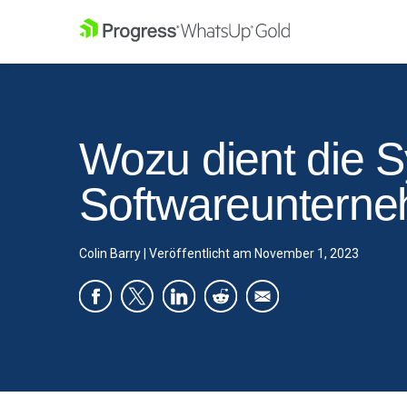
Wozu dient die 
Softwareuntern
Colin Barry
|
Veröffentlicht am
November 1, 2023