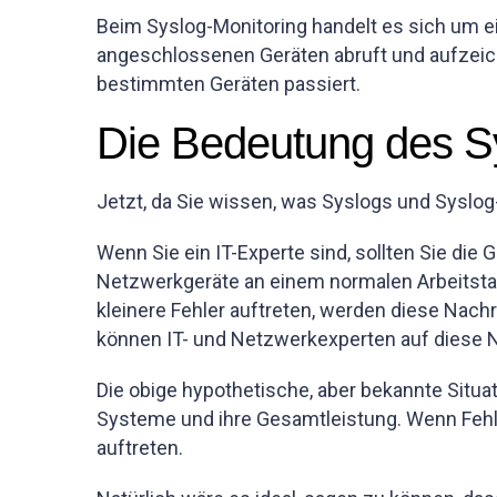
Beim Syslog-Monitoring handelt es sich um 
angeschlossenen Geräten abruft und aufzeic
bestimmten Geräten passiert.
Die Bedeutung des Sys
Jetzt, da Sie wissen, was Syslogs und Syslog-
Wenn Sie ein IT-Experte sind, sollten Sie die
Netzwerkgeräte an einem normalen Arbeitstag
kleinere Fehler auftreten, werden diese Nach
können IT- und Netzwerkexperten auf diese N
Die obige hypothetische, aber bekannte Situat
Systeme und ihre Gesamtleistung. Wenn Fehle
auftreten.