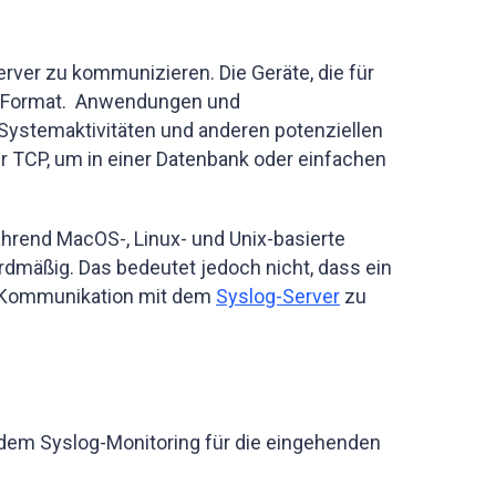
rver zu kommunizieren. Die Geräte, die für
ten Format. Anwendungen und
 Systemaktivitäten und anderen potenziellen
r TCP, um in einer Datenbank oder einfachen
hrend MacOS-, Linux- und Unix-basierte
dmäßig. Das bedeutet jedoch nicht, dass ein
ie Kommunikation mit dem
Syslog-Server
zu
t dem Syslog-Monitoring für die eingehenden