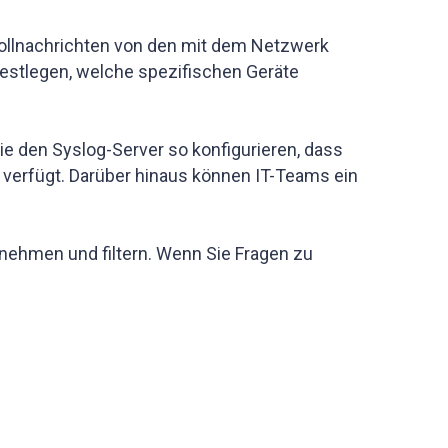
okollnachrichten von den mit dem Netzwerk
estlegen, welche spezifischen Geräte
e den Syslog-Server so konfigurieren, dass
on verfügt. Darüber hinaus können IT-Teams ein
ehmen und filtern. Wenn Sie Fragen zu