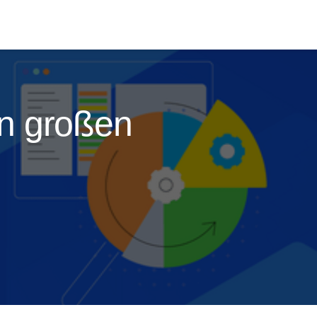
in großen