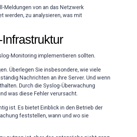
oll-Meldungen von an das Netzwerk
 werden, zu analysieren, was mit
Infrastruktur
yslog-Monitoring implementieren sollten.
gen. Überlegen Sie insbesondere, wie viele
ständig Nachrichten an ihre Server. Und wenn
enthalten. Durch die Syslog-Überwachung
nd was diese Fehler verursacht.
 ist. Es bietet Einblick in den Betrieb der
achung feststellen, wann und wo sie