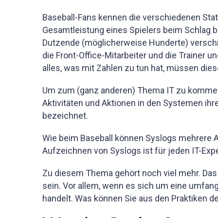
Baseball-Fans kennen die verschiedenen Stat
Gesamtleistung eines Spielers beim Schlag b
Dutzende (möglicherweise Hunderte) verschie
die Front-Office-Mitarbeiter und die Trainer u
alles, was mit Zahlen zu tun hat, müssen dies
Um zum (ganz anderen) Thema IT zu kommen:
Aktivitäten und Aktionen in den Systemen ih
bezeichnet.
Wie beim Baseball können Syslogs mehrere A
Aufzeichnen von Syslogs ist für jeden IT-Exp
Zu diesem Thema gehört noch viel mehr. Das 
sein. Vor allem, wenn es sich um eine umfang
handelt. Was können Sie aus den Praktiken de