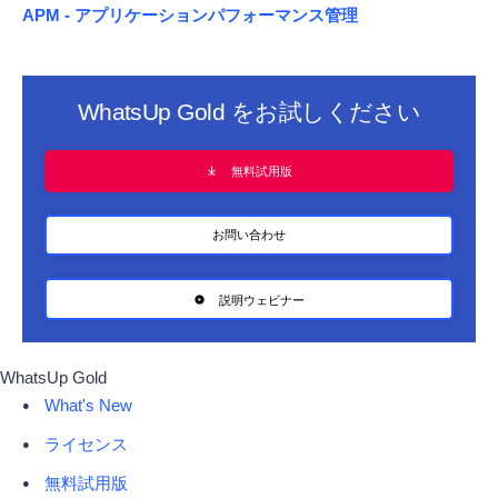
APM - アプリケーションパフォーマンス管理
WhatsUp Gold をお試しください
無料試用版
お問い合わせ
説明ウェビナー
WhatsUp Gold
What's New
ライセンス
無料試用版