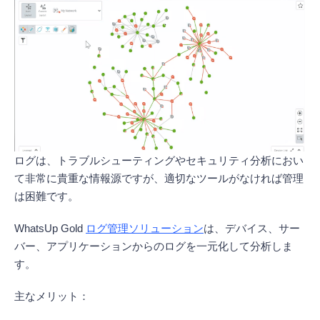
ログは、トラブルシューティングやセキュリティ分析におい
て非常に貴重な情報源ですが、適切なツールがなければ管理
は困難です。
WhatsUp Gold
ログ管理ソリューション
は、デバイス、サー
バー、アプリケーションからのログを一元化して分析しま
す。
主なメリット：