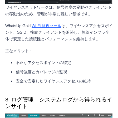
ワイヤレスネットワークは、信号強度の変動やクライアント
の移動性のため、管理が非常に難しい領域です。
WhatsUp Gold
Wi-Fi 監視ツール
は、ワイヤレスアクセスポイ
ント、SSID、接続クライアントを追跡し、無線インフラ全
体で安定した接続性とパフォーマンスを維持します。
主なメリット：
不正なアクセスポイントの特定
信号強度とカバレッジの監視
安全で安定したワイヤレスアクセスの維持
8. ログ管理 – システムログから得られるイ
ンサイト