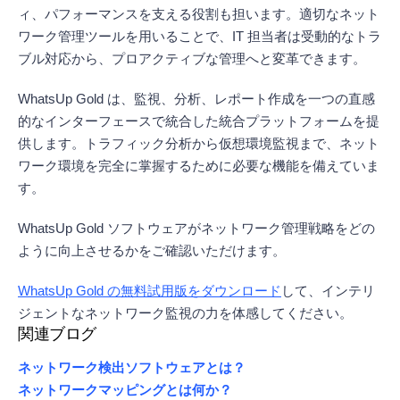
ィ、パフォーマンスを支える役割も担います。適切なネット
ワーク管理ツールを用いることで、IT 担当者は受動的なトラ
ブル対応から、プロアクティブな管理へと変革できます。
WhatsUp Gold は、監視、分析、レポート作成を一つの直感
的なインターフェースで統合した統合プラットフォームを提
供します。トラフィック分析から仮想環境監視まで、ネット
ワーク環境を完全に掌握するために必要な機能を備えていま
す。
WhatsUp Gold ソフトウェアがネットワーク管理戦略をどの
ように向上させるかをご確認いただけます。
WhatsUp Gold の無料試用版をダウンロード
して、インテリ
ジェントなネットワーク監視の力を体感してください。
関連ブログ
ネットワーク検出ソフトウェアとは？
ネットワークマッピングとは何か？