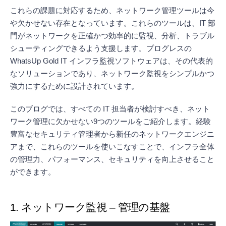
これらの課題に対応するため、ネットワーク管理ツールは今
や欠かせない存在となっています。これらのツールは、IT 部
門がネットワークを正確かつ効率的に監視、分析、トラブル
シューティングできるよう支援します。プログレスの
WhatsUp Gold IT インフラ監視ソフトウェアは、その代表的
なソリューションであり、ネットワーク監視をシンプルかつ
強力にするために設計されています。
このブログでは、すべての IT 担当者が検討すべき、ネット
ワーク管理に欠かせない9つのツールをご紹介します。経験
豊富なセキュリティ管理者から新任のネットワークエンジニ
アまで、これらのツールを使いこなすことで、インフラ全体
の管理力、パフォーマンス、セキュリティを向上させること
ができます。
1. ネットワーク監視 – 管理の基盤