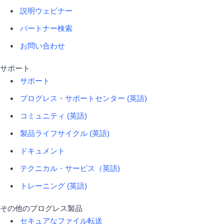
説明ウェビナー
パートナー検索
お問い合わせ
サポート
サポート
プログレス・サポートセンター (英語)
コミュニティ (英語)
製品ライフサイクル (英語)
ドキュメント
テクニカル・サービス（英語)
トレーニング (英語)
その他のプログレス製品
セキュアなファイル転送