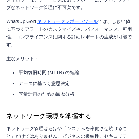
ブなネットワーク管理に不可欠です。
WhatsUp Gold
ネットワークレポートツール
では、しきい値
に基づくアラートのカスタマイズや、パフォーマンス、可用
性、コンプライアンスに関する詳細レポートの生成が可能で
す。
主なメリット：
平均復旧時間 (MTTR) の短縮
データに基づく意思決定
容量計画のための履歴分析
ネットワーク環境を掌握する
ネットワーク管理はもはや「システムを稼働させ続けるこ
と」だけではありません。ビジネスの俊敏性、セキュリテ