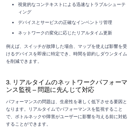
視覚的なコンテキストによる迅速なトラブルシューテ
ィング
デバイスとサービスの正確なインベントリ管理
ネットワークの変化に応じたリアルタイム更新
例えば、スイッチが故障した場合、マップを使えば影響を受
けるデバイスを即座に特定でき、時間を節約しダウンタイム
を削減できます。
3. リアルタイムのネットワークパフォーマ
ンス監視 – 問題に先んじて対応
パフォーマンスの問題は、生産性を著しく低下させる要因と
なります。リアルタイムでパフォーマンスを監視すること
で、ボトルネックや障害がユーザーに影響を与える前に対処
することができます。