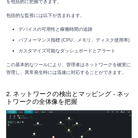
を包括的に把握できます。
包括的な監視には以下が含まれます。
デバイスの可用性と稼働時間の追跡
パフォーマンス指標 (CPU、メモリ、ディスク使用率)
カスタマイズ可能なダッシュボードとアラート
この基本的なツールにより、管理者はネットワークを確実に
管理し、異常発生時には迅速に対応することができます。
2. ネットワークの検出とマッピング - ネッ
トワークの全体像を把握