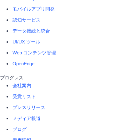
モバイルアプリ開発
認知サービス
データ接続と統合
UI/UX ツール
Web コンテンツ管理
OpenEdge
プログレス
会社案内
受賞リスト
プレスリリース
メディア報道
ブログ