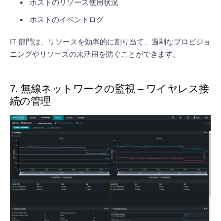
ホストのリソース使用状況
ホストのイベントログ
IT 部門は、リソースを効率的に割り当て、過剰なプロビジョ
ニングやリソースの未活用を防ぐことができます。
7. 無線ネットワークの監視 – ワイヤレス接
続の管理