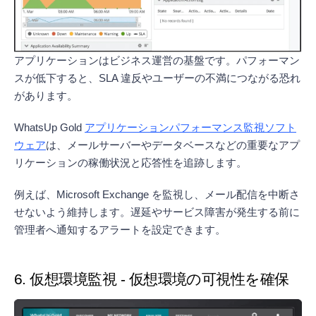
アプリケーションはビジネス運営の基盤です。パフォーマン
スが低下すると、SLA 違反やユーザーの不満につながる恐れ
があります。
WhatsUp Gold
アプリケーションパフォーマンス監視ソフト
ウェア
は、メールサーバーやデータベースなどの重要なアプ
リケーションの稼働状況と応答性を追跡します。
例えば、Microsoft Exchange を監視し、メール配信を中断さ
せないよう維持します。遅延やサービス障害が発生する前に
管理者へ通知するアラートを設定できます。
6. 仮想環境監視 - 仮想環境の可視性を確保