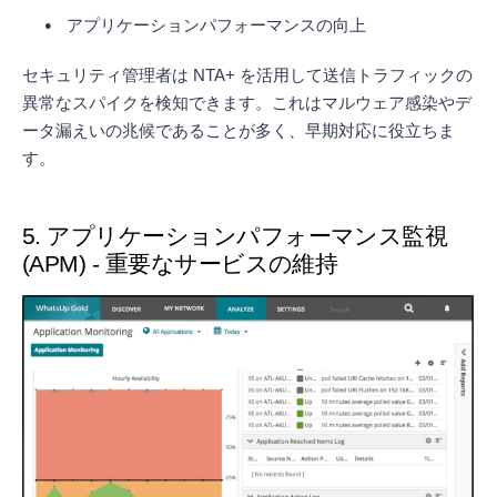
アプリケーションパフォーマンスの向上
セキュリティ管理者は NTA+ を活用して送信トラフィックの
異常なスパイクを検知できます。これはマルウェア感染やデ
ータ漏えいの兆候であることが多く、早期対応に役立ちま
す。
5. アプリケーションパフォーマンス監視
(APM) - 重要なサービスの維持