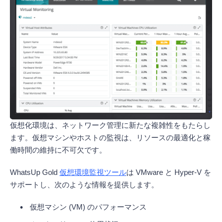
仮想化環境は、ネットワーク管理に新たな複雑性をもたらし
ます。仮想マシンやホストの監視は、リソースの最適化と稼
働時間の維持に不可欠です。
WhatsUp Gold
仮想環境監視ツール
は VMware と Hyper-V を
サポートし、次のような情報を提供します。
仮想マシン (VM) のパフォーマンス