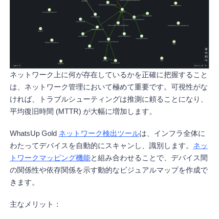
ネットワーク上に何が存在しているかを正確に把握すること
は、ネットワーク管理において極めて重要です。可視性がな
ければ、トラブルシューティングは推測に頼ることになり、
平均復旧時間 (MTTR) が大幅に増加します。
WhatsUp Gold
ネットワーク検出ツール
は、インフラ全体に
わたってデバイスを自動的にスキャンし、識別します。
ネッ
トワークマッピング機能
と組み合わせることで、デバイス間
の関係性や依存関係を示す動的なビジュアルマップを作成で
きます。
主なメリット：