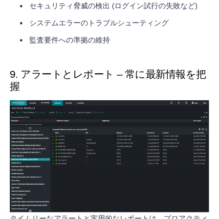
セキュリティ脅威の検出 (ログイン試行の失敗など)
システムエラーのトラブルシューティング
監査要件への準拠の維持
9. アラートとレポート – 常に最新情報を把
握
タイムリーなアラートと実用的なレポートは、プロアクティ