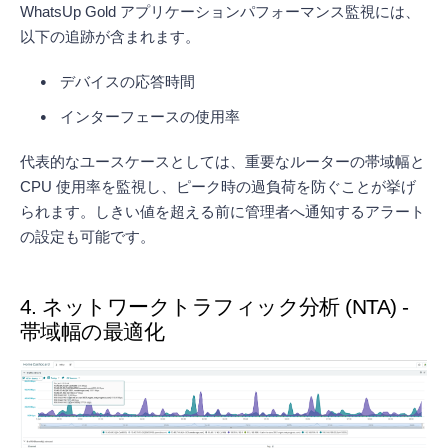
WhatsUp Gold アプリケーションパフォーマンス監視には、
以下の追跡が含まれます。
デバイスの応答時間
インターフェースの使用率
代表的なユースケースとしては、重要なルーターの帯域幅と
CPU 使用率を監視し、ピーク時の過負荷を防ぐことが挙げ
られます。しきい値を超える前に管理者へ通知するアラート
の設定も可能です。
4. ネットワークトラフィック分析 (NTA) -
帯域幅の最適化