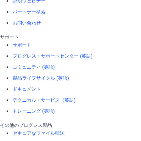
説明ウェビナー
パートナー検索
お問い合わせ
サポート
サポート
プログレス・サポートセンター (英語)
コミュニティ (英語)
製品ライフサイクル (英語)
ドキュメント
テクニカル・サービス（英語)
トレーニング (英語)
その他のプログレス製品
セキュアなファイル転送