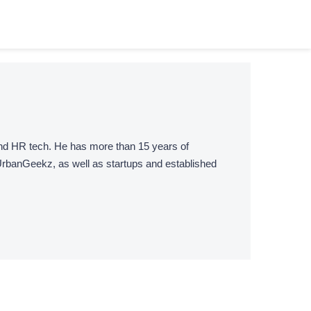
 and HR tech. He has more than 15 years of
UrbanGeekz, as well as startups and established