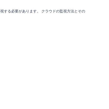
視する必要があります。 クラウドの監視方法とその