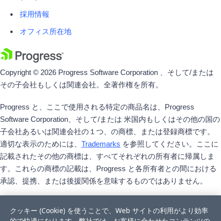
採用情報
オフィス所在地
Copyright © 2026 Progress Software Corporation 、そして/または
その子会社もしくは関連会社。全著作権を所有。
Progress と、ここで使用される特定の商品名は、Progress
Software Corporation、そして/または 米国内もしくはその他の国の
子会社あるいは関連会社の１つ、の商標、または登録商標です。
適切な表示のためには、
Trademarks
を参照してください。ここに
記載されたその他の商標は、すべてそれぞれの所有者に帰属しま
す。これらの商標の記載は、Progress と各所有者との間における
承認、提携、または後援関係を意味するものではありません。
クッキー (Cookie) を使うことで、Web サイトの利用がより効率
的で快適になります。弊社では、お客様に合わせたコンテンツの