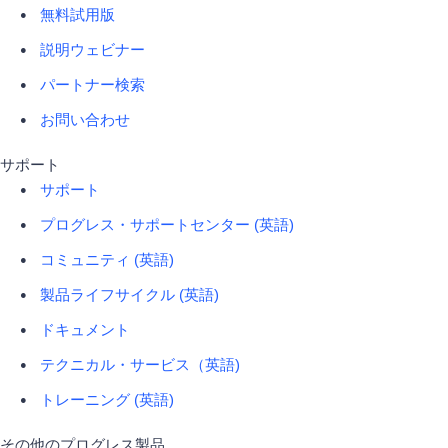
無料試用版
説明ウェビナー
パートナー検索
お問い合わせ
サポート
サポート
プログレス・サポートセンター (英語)
コミュニティ (英語)
製品ライフサイクル (英語)
ドキュメント
テクニカル・サービス（英語)
トレーニング (英語)
その他のプログレス製品