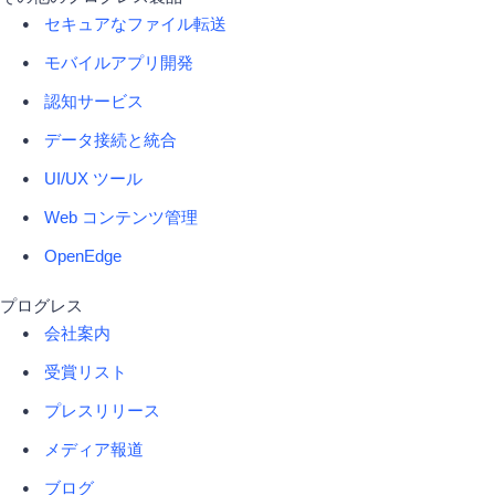
セキュアなファイル転送
モバイルアプリ開発
認知サービス
データ接続と統合
UI/UX ツール
Web コンテンツ管理
OpenEdge
プログレス
会社案内
受賞リスト
プレスリリース
メディア報道
ブログ