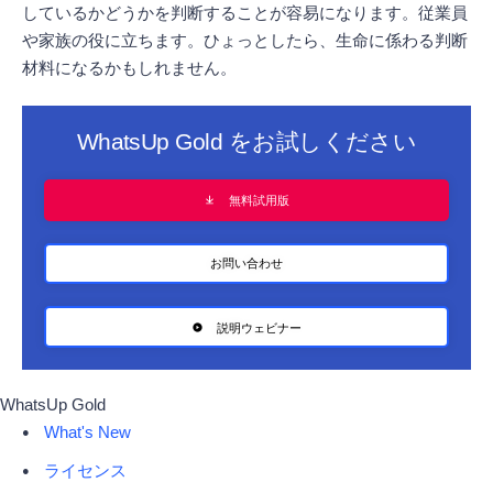
しているかどうかを判断することが容易になります。従業員
や家族の役に立ちます。ひょっとしたら、生命に係わる判断
材料になるかもしれません。
WhatsUp Gold をお試しください
無料試用版
お問い合わせ
説明ウェビナー
WhatsUp Gold
What's New
ライセンス