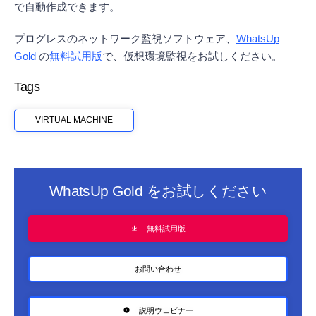
で自動作成できます。
プログレスのネットワーク監視ソフトウェア、
WhatsUp
Gold
の
無料試用版
で、仮想環境監視をお試しください。
Tags
VIRTUAL MACHINE
WhatsUp Gold をお試しください
無料試用版
お問い合わせ
説明ウェビナー