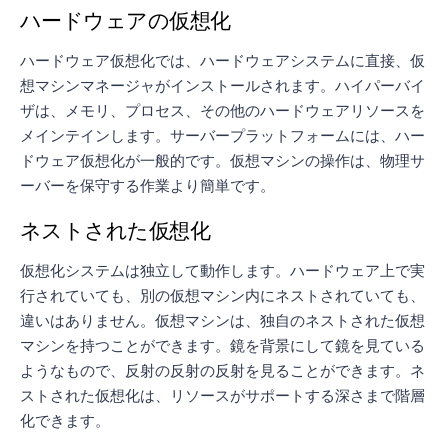
ハードウェアの仮想化
ハードウェア仮想化では、ハードウェアシステムに直接、仮
想マシンマネージャがインストールされます。ハイパーバイ
ザは、メモリ、プロセス、その他のハードウェアリソースを
メインテインします。サーバープラットフォームには、ハー
ドウェア仮想化が一般的です。仮想マシンの操作は、物理サ
ーバーを保守する作業より簡単です。
ネストされた仮想化
仮想化システムは独立して動作します。ハードウェア上で実
行されていても、別の仮想マシン内にネストされていても、
違いはありません。仮想マシンは、独自のネストされた仮想
マシンを持つことができます。鏡を背景にして鏡を見ている
ようなもので、反射の反射の反射を見ることができます。ネ
ストされた仮想化は、リソースがサポートする深さまで階層
化できます。