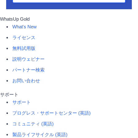
WhatsUp Gold
What's New
ライセンス
無料試用版
説明ウェビナー
パートナー検索
お問い合わせ
サポート
サポート
プログレス・サポートセンター (英語)
コミュニティ (英語)
製品ライフサイクル (英語)