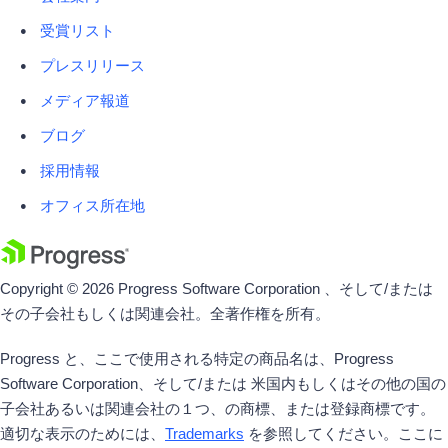
受賞リスト
プレスリリース
メディア報道
ブログ
採用情報
オフィス所在地
Copyright © 2026 Progress Software Corporation 、そして/または
その子会社もしくは関連会社。全著作権を所有。
Progress と、ここで使用される特定の商品名は、Progress
Software Corporation、そして/または 米国内もしくはその他の国の
子会社あるいは関連会社の１つ、の商標、または登録商標です。
適切な表示のためには、
Trademarks
を参照してください。ここに