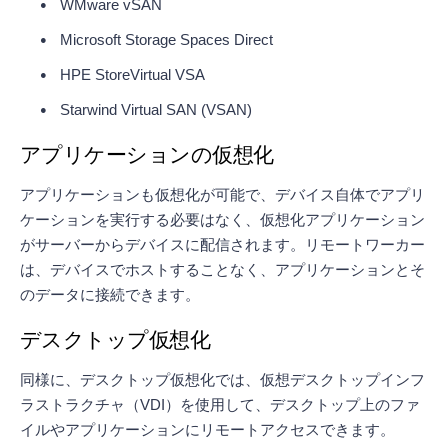
WMware vSAN
Microsoft Storage Spaces Direct
HPE StoreVirtual VSA
Starwind Virtual SAN (VSAN)
アプリケーションの仮想化
アプリケーションも仮想化が可能で、デバイス自体でアプリ
ケーションを実行する必要はなく、仮想化アプリケーション
がサーバーからデバイスに配信されます。リモートワーカー
は、デバイスでホストすることなく、アプリケーションとそ
のデータに接続できます。
デスクトップ仮想化
同様に、デスクトップ仮想化では、仮想デスクトップインフ
ラストラクチャ（VDI）を使用して、デスクトップ上のファ
イルやアプリケーションにリモートアクセスできます。