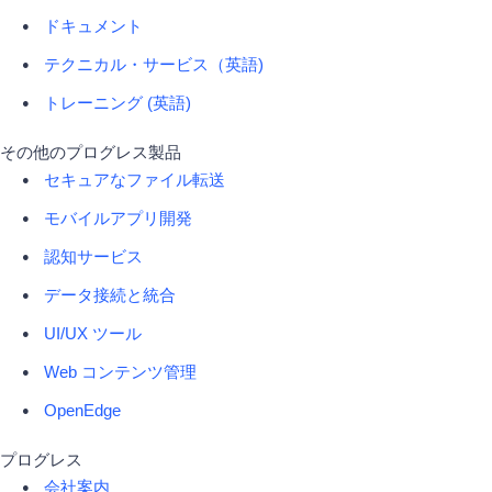
ドキュメント
テクニカル・サービス（英語)
トレーニング (英語)
その他のプログレス製品
セキュアなファイル転送
モバイルアプリ開発
認知サービス
データ接続と統合
UI/UX ツール
Web コンテンツ管理
OpenEdge
プログレス
会社案内