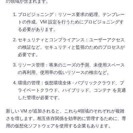
の領域が含まれます。
プロビジョニング：リソース要求の処理、テンプレー
トの作成、VM 設定を行うためにプロビジョニングす
る必要があります。
セキュリティとコンプライアンス：ユーザーアクセス
の検証など、セキュリティと監視のためのプロセスが
必要です。
リソース管理：将来のニーズの予測、未使用スペース
の再利用、使用率の低いリソースの検出など。
環境の管理：仮想環境全体 - パブリッククラウド、プ
ライベートクラウド、ハイブリッド、コンテナ を見通
した管理が必要です。
新しい VM が追加されると、これら4領域のそれぞれが複雑
さを増します。相互依存関係を効率的に管理するために、専
用の仮想化ソフトウェアを使用する企業もあります。