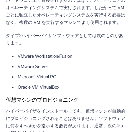
ハードウェア上で直接実行するのではなく、ハードウェアの
オペレーティングシステムで実行されます。したがって VM
ごとに独立したオペレーティングシステムを実行する必要は
なく、複数の VM を実行するマシンでよく使用されます。
タイプ2ハイパーバイザソフトウェアとしては次のものがあ
ります。
VMware Workstation/Fusion
VMware Server
Microsoft Virtual PC
Oracle VM VirtualBox
仮想マシンのプロビジョニング
ハイパーバイザをインストールしても、仮想マシンが自動的
にプロビジョニングされることはありません。ソフトウェア
に何をすべきかを指示する必要があります。通常、次の4つ