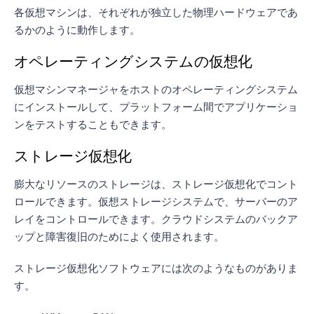
各仮想マシンは、それぞれが独立した物理ハードウェアであ
るかのように動作します。
オペレーティングシステムの仮想化
仮想マシンマネージャをホストのオペレーティングシステム
にインストールして、プラットフォーム間でアプリケーショ
ンをテストすることもできます。
ストレージ仮想化
膨大なリソースのストレージは、ストレージ仮想化でコント
ロールできます。仮想ストレージシステムで、サーバーのア
レイをコントロールできます。クラウドシステムのバックア
ップと障害復旧のためによく使用されます。
ストレージ仮想化ソフトウェアには次のようなものがありま
す。