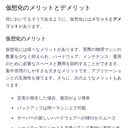
仮想化のメリットとデメリット
何においてもそうであるように、仮想化には
メリットとデメ
リット
があります。
仮想化のメリット
仮想化には様々なメリットがあります。実際の物理マシンの
数量を少なく抑えられ、ハードウェア、メンテナンス、運用
のために必要なスペースと費用を節約することができます。
集中管理のしやすさも大きなメリットです。アプリケーショ
ンとの互換性も保てます。さらに、次のようなメリットもあ
ります。
災害が発生した場合、復旧がより簡単
バックアップは同一マシン上で可能
サーバーの新しいハードウェアへの移行がスムーズ