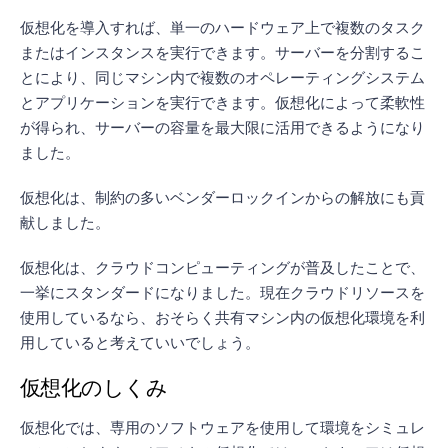
仮想化を導入すれば、単一のハードウェア上で複数のタスク
またはインスタンスを実行できます。サーバーを分割するこ
とにより、同じマシン内で複数のオペレーティングシステム
とアプリケーションを実行できます。仮想化によって柔軟性
が得られ、サーバーの容量を最大限に活用できるようになり
ました。
仮想化は、制約の多いベンダーロックインからの解放にも貢
献しました。
仮想化は、クラウドコンピューティングが普及したことで、
一挙にスタンダードになりました。現在クラウドリソースを
使用しているなら、おそらく共有マシン内の仮想化環境を利
用していると考えていいでしょう。
仮想化のしくみ
仮想化では、専用のソフトウェアを使用して環境をシミュレ