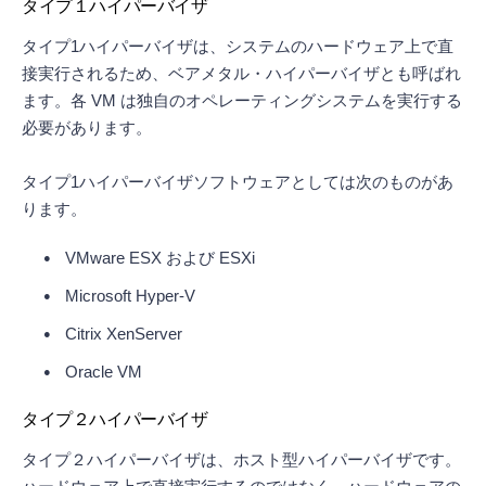
タイプ１ハイパーバイザ
タイプ1ハイパーバイザは、システムのハードウェア上で直
接実行されるため、ベアメタル・ハイパーバイザとも呼ばれ
ます。各 VM は独自のオペレーティングシステムを実行する
必要があります。
タイプ1ハイパーバイザソフトウェアとしては次のものがあ
ります。
VMware ESX および ESXi
Microsoft Hyper-V
Citrix XenServer
Oracle VM
タイプ２ハイパーバイザ
タイプ２ハイパーバイザは、ホスト型ハイパーバイザです。