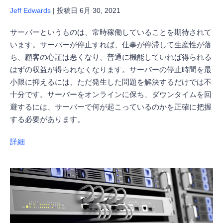
Jeff Edwards
|
投稿日
6月 30, 2021
サーバーというものは、常時稼働していることを期待されて
います。サーバーが停止すれば、仕事が停滞して生産性が落
ち、顧客の心証は悪くなり、普通に機能していれば得られる
はずの収益が得られなくなります。サーバーの停止時間を最
小限に抑えるには、ただ発生した問題を解決するだけでは不
十分です。サーバーをオンラインに保ち、ダウンタイムを回
避するには、サーバーで何が起こっているのかを正確に把握
する必要があります。
詳細