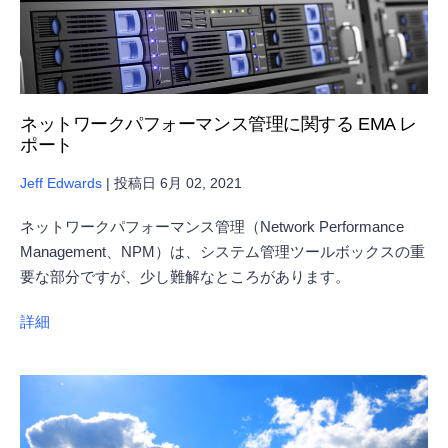
ネットワークパフォーマンス管理に関する EMA レ
ポート
Jeff Edwards
|
投稿日
6月 02, 2021
ネットワークパフォーマンス管理（Network Performance
Management、NPM）は、システム管理ツールボックスの重
要な部分ですが、少し難解なところがあります。
詳細