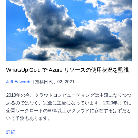
WhatsUp Gold で Azure リソースの使用状況を監視
Jeff Edwards
|
投稿日
6月 02, 2021
2019年の今、クラウドコンピューティングは主流になりつつ
あるのではなく、完全に主流になっています。2020年までに
企業ワークロードの80％以上がクラウドに存在するはずだと
いう予測もあります。
詳細