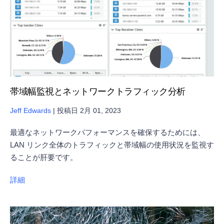
帯域幅監視とネットワークトラフィック分析
Jeff Edwards
|
投稿日
2月 01, 2023
最適なネットワークパフォーマンスを確保するためには、
LAN リンク全体のトラフィックと帯域幅の使用状況を監視す
ることが肝要です。
詳細