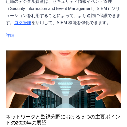
組織のデジタル資産は、セキュリティ情報イベント管理
（Security Information and Event Management、SIEM）ソリ
ューションを利用することによって、より適切に保護できま
す。
ログ管理
を活用して、SIEM 機能を強化できます。
詳細
ネットワークと監視分野における５つの主要ポイン
トの2020年の展望