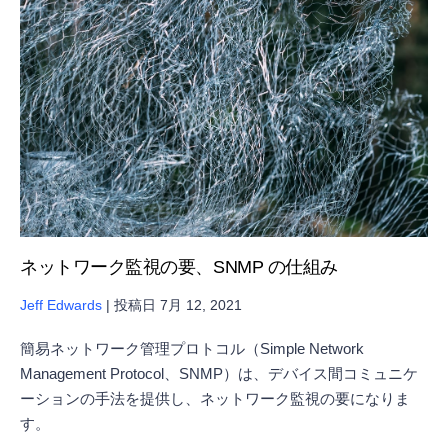
ネットワーク監視の要、SNMP の仕組み
Jeff Edwards
|
投稿日
7月 12, 2021
簡易ネットワーク管理プロトコル（Simple Network
Management Protocol、SNMP）は、デバイス間コミュニケ
ーションの手法を提供し、ネットワーク監視の要になりま
す。