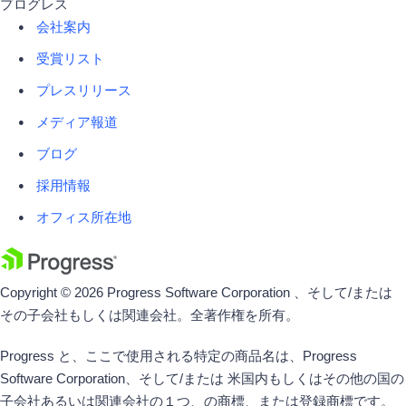
プログレス
会社案内
受賞リスト
プレスリリース
メディア報道
ブログ
採用情報
オフィス所在地
Copyright © 2026 Progress Software Corporation 、そして/または
その子会社もしくは関連会社。全著作権を所有。
Progress と、ここで使用される特定の商品名は、Progress
Software Corporation、そして/または 米国内もしくはその他の国の
子会社あるいは関連会社の１つ、の商標、または登録商標です。