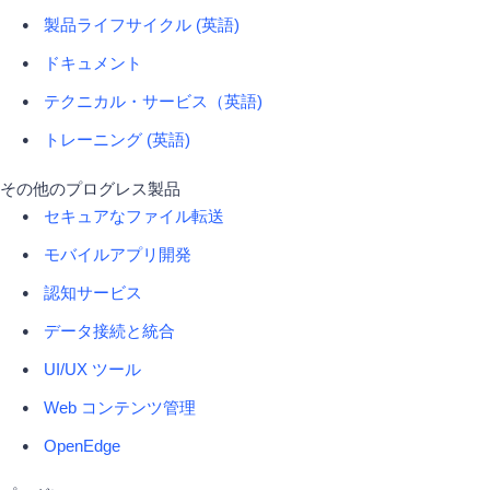
製品ライフサイクル (英語)
ドキュメント
テクニカル・サービス（英語)
トレーニング (英語)
その他のプログレス製品
セキュアなファイル転送
モバイルアプリ開発
認知サービス
データ接続と統合
UI/UX ツール
Web コンテンツ管理
OpenEdge