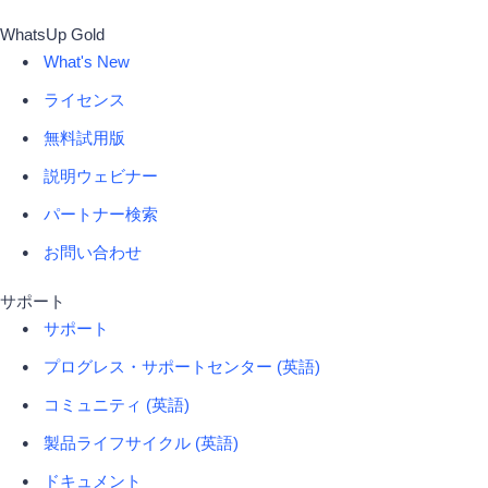
WhatsUp Gold
What's New
ライセンス
無料試用版
説明ウェビナー
パートナー検索
お問い合わせ
サポート
サポート
プログレス・サポートセンター (英語)
コミュニティ (英語)
製品ライフサイクル (英語)
ドキュメント