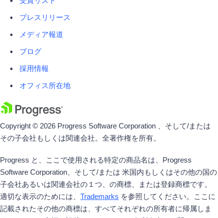
受賞リスト
プレスリリース
メディア報道
ブログ
採用情報
オフィス所在地
Copyright © 2026 Progress Software Corporation 、そして/または
その子会社もしくは関連会社。全著作権を所有。
Progress と、ここで使用される特定の商品名は、Progress
Software Corporation、そして/または 米国内もしくはその他の国の
子会社あるいは関連会社の１つ、の商標、または登録商標です。
適切な表示のためには、
Trademarks
を参照してください。ここに
記載されたその他の商標は、すべてそれぞれの所有者に帰属しま