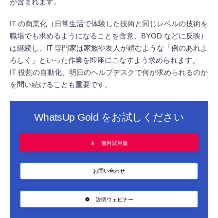
が含まれます。
IT の商業化（日常生活で体験した技術と同じレベルの技術を
職場でも求めるようになることを含意、BYOD などに反映）
は継続し、IT 専門家は家族や友人が頼むような「例のあれよ
ろしく」といった作業を即座にこなすよう求められます。
IT 役割の自動化、明日のヘルプデスクで何が求められるのか
を問い続けることも重要です。
WhatsUp Gold をお試しください
無料試用版
お問い合わせ
説明ウェビナー