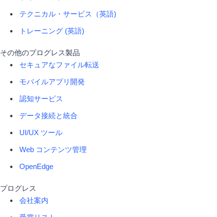
テクニカル・サービス（英語)
トレーニング (英語)
その他のプログレス製品
セキュアなファイル転送
モバイルアプリ開発
認知サービス
データ接続と統合
UI/UX ツール
Web コンテンツ管理
OpenEdge
プログレス
会社案内