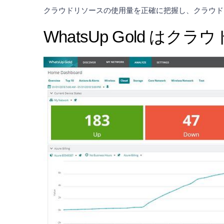
クラウドリソースの使用量を正確に把握し、クラウド
WhatsUp Gold は