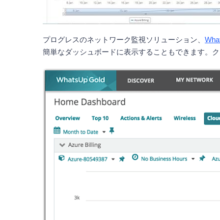
プログレスのネットワーク監視ソリューション、
Wha
簡単なダッシュボードに表示することもできます。ク