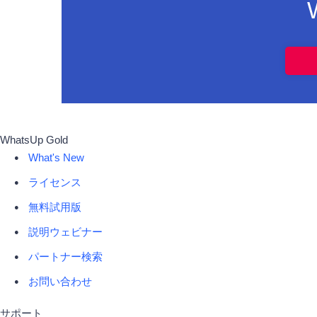
WhatsUp Gold
What's New
ライセンス
無料試用版
説明ウェビナー
パートナー検索
お問い合わせ
サポート