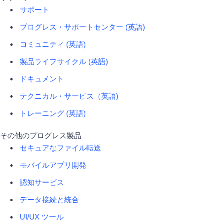
サポート
プログレス・サポートセンター (英語)
コミュニティ (英語)
製品ライフサイクル (英語)
ドキュメント
テクニカル・サービス（英語)
トレーニング (英語)
その他のプログレス製品
セキュアなファイル転送
モバイルアプリ開発
認知サービス
データ接続と統合
UI/UX ツール