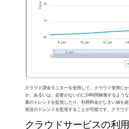
クラウド課金モニターを使用して、クラウド使用にか
か、あるいは、必要がないのに24時間稼働するよう
量のトレンドを監視したり、利用料金がしきい値を超
状況のトレンドを監視することが可能です。クラウド
クラウドサービスの利用