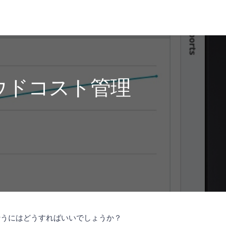
のクラウドコスト管理
行う
にはどうすればいいでしょうか？