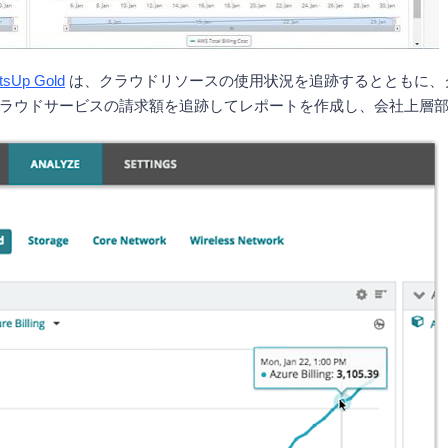
tsUp Gold
は、クラウドリソースの使用状況を追跡するとともに、
ラウドサービスの請求額を追跡してレポートを作成し、会社上層