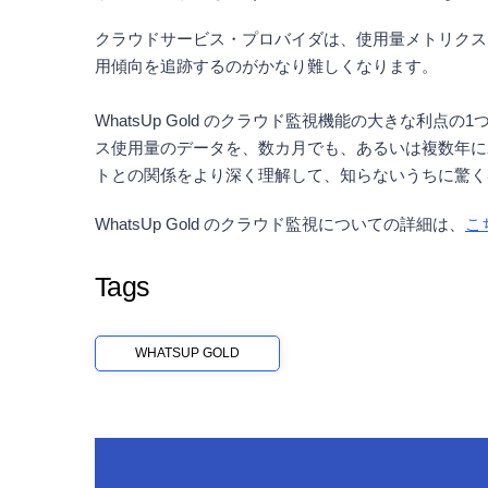
クラウドサービス・プロバイダは、使用量メトリクス
用傾向を追跡するのがかなり難しくなります。
WhatsUp Gold のクラウド監視機能の大きな
ス使用量のデータを、数カ月でも、あるいは複数年に
トとの関係をより深く理解して、知らないうちに驚く
WhatsUp Gold のクラウド監視についての詳細は、
こ
Tags
WHATSUP GOLD