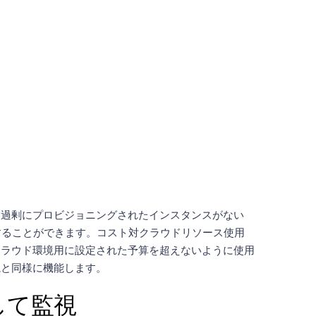
、過剰にプロビジョニングされたインスタンスがない
することができます。コスト対クラウドリソース使用
クラウド環境用に設定された予算を超えないように使用
視と同様に機能します。
して監視