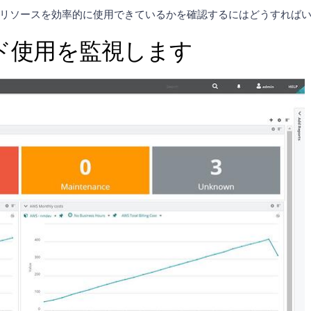
リソースを効率的に使用できているかを確認するにはどうすれば
クラウド使用を監視します