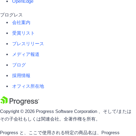
OpenEdge
プログレス
会社案内
受賞リスト
プレスリリース
メディア報道
ブログ
採用情報
オフィス所在地
Copyright © 2026 Progress Software Corporation 、そして/または
その子会社もしくは関連会社。全著作権を所有。
Progress と、ここで使用される特定の商品名は、Progress