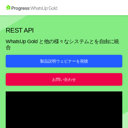
REST API
WhatsUp Gold と他の様々なシステムとを自由に統
合
製品説明ウェビナーを視聴
お問い合わせ