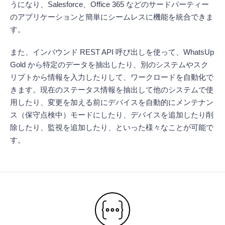
うになり、Salesforce、Office 365 などのサードパーティー
のアプリケーションと簡単にシームレスに機能を統合できま
す。
また、インバウンド REST API 呼び出しを使って、WhatsUp
Gold から特定のデータを抽出したり、別のシステムやスク
リプトから情報を入力したりして、ワークロードを自動化で
きます。現在のステータス情報を抽出して他のシステムで使
用したり、変更を加える前にデバイスを自動的にメンテナン
ス（保守点検中）モードにしたり、デバイスを追加したり削
除したり、監視を追加したり、といった様々なことが可能で
す。