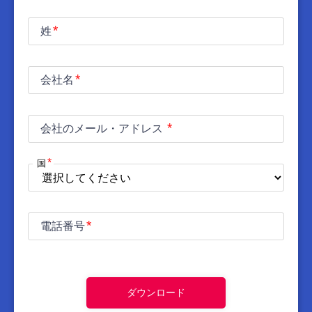
姓
会社名
会社のメール・アドレス
国
電話番号
ダウンロード