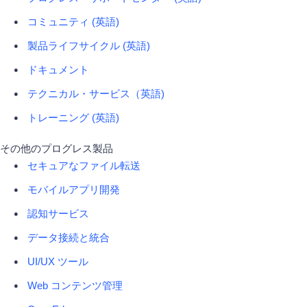
コミュニティ (英語)
製品ライフサイクル (英語)
ドキュメント
テクニカル・サービス（英語)
トレーニング (英語)
その他のプログレス製品
セキュアなファイル転送
モバイルアプリ開発
認知サービス
データ接続と統合
UI/UX ツール
Web コンテンツ管理