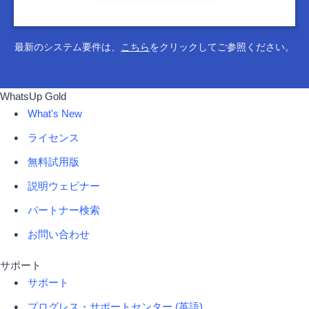
最新のシステム要件は、
こちら
をクリックしてご参照ください。
WhatsUp Gold
What's New
ライセンス
無料試用版
説明ウェビナー
パートナー検索
お問い合わせ
サポート
サポート
プログレス・サポートセンター (英語)