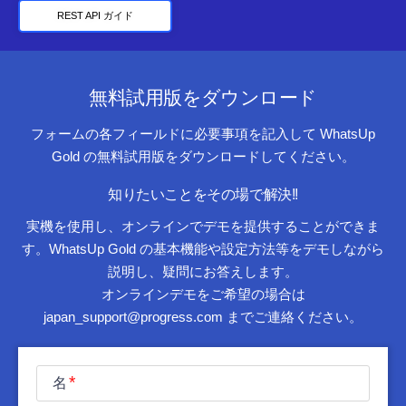
REST API ガイド
無料試用版をダウンロード
フォームの各フィールドに必要事項を記入して WhatsUp
Gold の無料試用版をダウンロードしてください。
知りたいことをその場で解決!!
実機を使用し、オンラインでデモを提供することができま
す。WhatsUp Gold の基本機能や設定方法等をデモしながら
説明し、疑問にお答えします。
オンラインデモをご希望の場合は
japan_support@progress.com までご連絡ください。
名