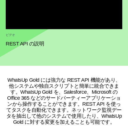
ビデオ
REST API の説明
WhatsUp Gold には強力な REST API 機能があり、
他システムや独自スクリプトと簡単に統合できま
す。WhatsUp Gold を、Salesforce、Microsoft の
Office 365 などのサードパーティーアプリケーショ
ンから操作することができます。REST API を使っ
てタスクを自動化できます。ネットワーク監視デー
タを抽出して他のシステムで使用したり、WhatsUp
Gold に対する変更を加えることも可能です。