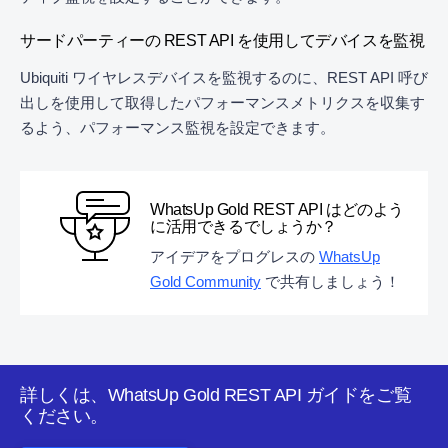
サードパーティーの REST API を使用してデバイスを監視
Ubiquiti ワイヤレスデバイスを監視するのに、REST API 呼び
出しを使用して取得したパフォーマンスメトリクスを収集す
るよう、パフォーマンス監視を設定できます。
WhatsUp Gold REST API はどのよう
に活用できるでしょうか？
アイデアをプログレスの
WhatsUp
Gold Community
で共有しましょう！
詳しくは、WhatsUp Gold REST API ガイドをご覧
ください。