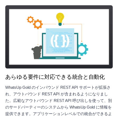
あらゆる要件に対応できる統合と自動化
WhatsUp Gold のインバウンド REST API サポートが拡張さ
れ、アウトバウンド REST API が含まれるようになりまし
た。広範なアウトバウンド REST API 呼び出しを使って、別
のサードパーティーのシステムから WhatsUp Gold に情報を
提供できます。アプリケーションレベルでの統合ができるよ