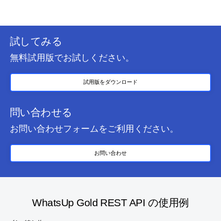
試してみる
無料試用版でお試しください。
試用版をダウンロード
問い合わせる
お問い合わせフォームをご利用ください。
お問い合わせ
WhatsUp Gold REST API の使用例