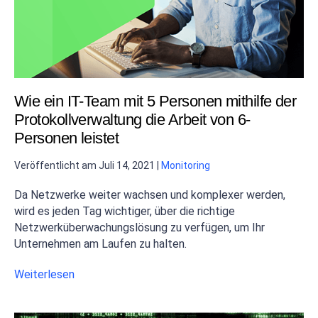
Wie ein IT-Team mit 5 Personen mithilfe der
Protokollverwaltung die Arbeit von 6-
Personen leistet
Veröffentlicht am
Juli 14, 2021
|
Monitoring
Da Netzwerke weiter wachsen und komplexer werden,
wird es jeden Tag wichtiger, über die richtige
Netzwerküberwachungslösung zu verfügen, um Ihr
Unternehmen am Laufen zu halten.
Weiterlesen