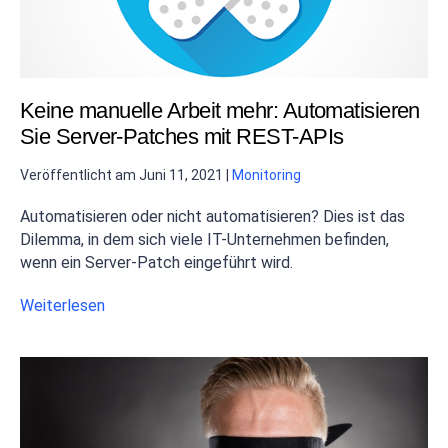
Keine manuelle Arbeit mehr: Automatisieren
Sie Server-Patches mit REST-APIs
Veröffentlicht am
Juni 11, 2021
|
Monitoring
Automatisieren oder nicht automatisieren? Dies ist das
Dilemma, in dem sich viele IT-Unternehmen befinden,
wenn ein Server-Patch eingeführt wird.
Weiterlesen