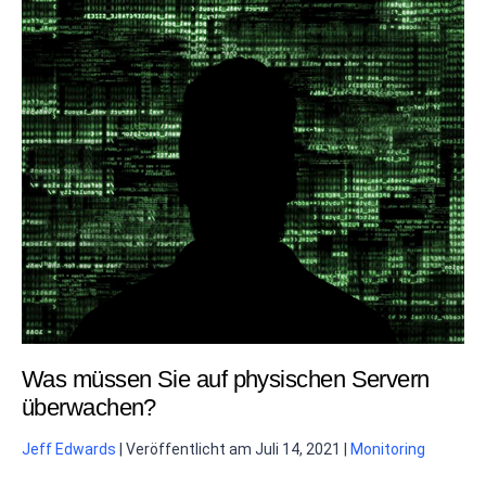
Was müssen Sie auf physischen Servern
überwachen?
Jeff Edwards
|
Veröffentlicht am
Juli 14, 2021
|
Monitoring