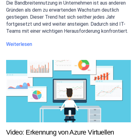
Die Bandbreitennutzung in Unternehmen ist aus anderen
Gründen als dem zu erwartenden Wachstum deutlich
gestiegen. Dieser Trend hat sich seither jedes Jahr
fortgesetzt und wird weiter ansteigen. Dadurch sind IT-
Teams mit einer wichtigen Herausforderung konfrontiert.
Weiterlesen
Video: Erkennung von Azure Virtuellen