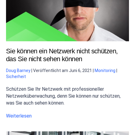
Sie können ein Netzwerk nicht schützen,
das Sie nicht sehen können
Doug Barney
|
Veröffentlicht am
Juni 6, 2021
|
Monitoring
|
Sicherheit
Schützen Sie Ihr Netzwerk mit professioneller
Netzwerküberwachung, denn Sie können nur schützen,
was Sie auch sehen können.
Weiterlesen