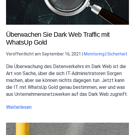
Überwachen Sie Dark Web Traffic mit
WhatsUp Gold
Veröffentlicht am
September 16, 2021
|
Monitoring
|
Sicherheit
Die Überwachung des Datenverkehrs im Dark Web ist die
Art von Sache, über die sich IT-Administratoren Sorgen
machen, aber sie können nichts dagegen tun. Jetzt kann
die IT mit WhatsUp Gold genau bestimmen, wer und was
aus Unternehmensnetzwerken auf das Dark Web zugreift.
Weiterlesen