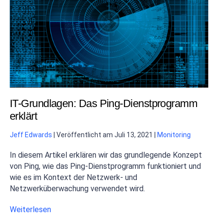
IT-Grundlagen: Das Ping-Dienstprogramm
erklärt
Jeff Edwards
|
Veröffentlicht am
Juli 13, 2021
|
Monitoring
In diesem Artikel erklären wir das grundlegende Konzept
von Ping, wie das Ping-Dienstprogramm funktioniert und
wie es im Kontext der Netzwerk- und
Netzwerküberwachung verwendet wird.
Weiterlesen