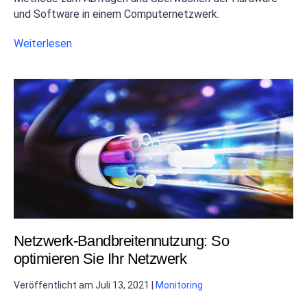
und Software in einem Computernetzwerk.
Weiterlesen
Netzwerk-Bandbreitennutzung: So
optimieren Sie Ihr Netzwerk
Veröffentlicht am
Juli 13, 2021
|
Monitoring