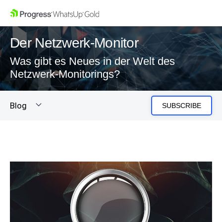
Der Netzwerk-Monitor
Was gibt es Neues in der Welt des
Netzwerk-Monitorings?
Blog
SUBSCRIBE