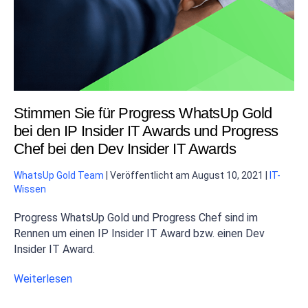
Stimmen Sie für Progress WhatsUp Gold
bei den IP Insider IT Awards und Progress
Chef bei den Dev Insider IT Awards
WhatsUp Gold Team
|
Veröffentlicht am
August 10, 2021
|
IT-
Wissen
Progress WhatsUp Gold und Progress Chef sind im
Rennen um einen IP Insider IT Award bzw. einen Dev
Insider IT Award.
Weiterlesen