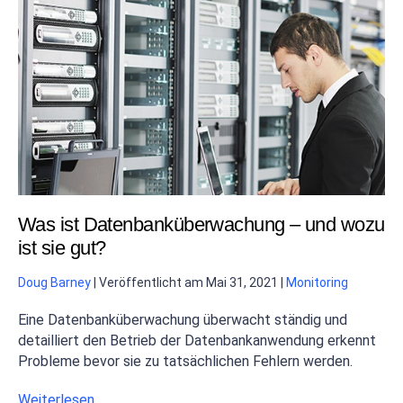
Was ist Datenbanküberwachung – und wozu
ist sie gut?
Doug Barney
|
Veröffentlicht am
Mai 31, 2021
|
Monitoring
Eine Datenbanküberwachung überwacht ständig und
detailliert den Betrieb der Datenbankanwendung erkennt
Probleme bevor sie zu tatsächlichen Fehlern werden.
Weiterlesen