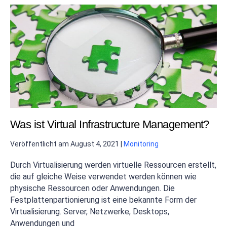
Was ist Virtual Infrastructure Management?
Veröffentlicht am
August 4, 2021
|
Monitoring
Durch Virtualisierung werden virtuelle Ressourcen erstellt,
die auf gleiche Weise verwendet werden können wie
physische Ressourcen oder Anwendungen. Die
Festplattenpartionierung ist eine bekannte Form der
Virtualisierung. Server, Netzwerke, Desktops,
Anwendungen und