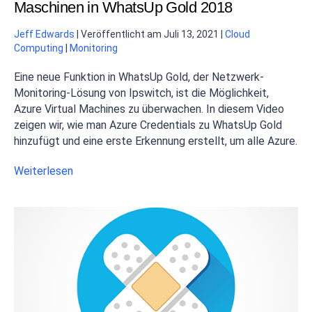
Maschinen in WhatsUp Gold 2018
Jeff Edwards
|
Veröffentlicht am
Juli 13, 2021
|
Cloud
Computing
|
Monitoring
Eine neue Funktion in WhatsUp Gold, der Netzwerk-
Monitoring-Lösung von Ipswitch, ist die Möglichkeit,
Azure Virtual Machines zu überwachen. In diesem Video
zeigen wir, wie man Azure Credentials zu WhatsUp Gold
hinzufügt und eine erste Erkennung erstellt, um alle Azure.
Weiterlesen