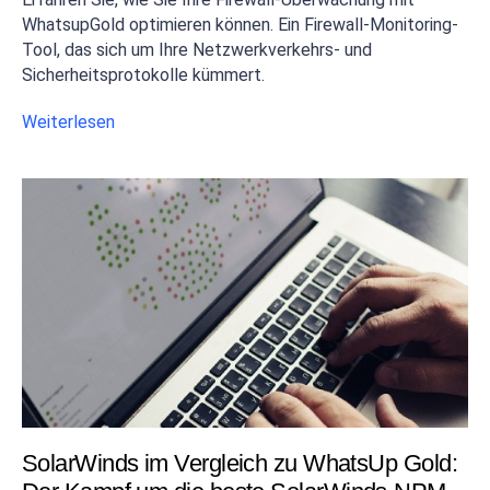
WhatsupGold optimieren können. Ein Firewall-Monitoring-
Tool, das sich um Ihre Netzwerkverkehrs- und
Sicherheitsprotokolle kümmert.
Weiterlesen
SolarWinds im Vergleich zu WhatsUp Gold: