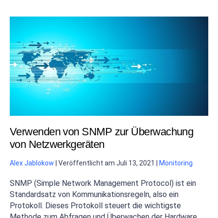
Verwenden von SNMP zur Überwachung
von Netzwerkgeräten
Alex Jablokow
|
Veröffentlicht am
Juli 13, 2021
|
Monitoring
SNMP (Simple Network Management Protocol) ist ein
Standardsatz von Kommunikationsregeln, also ein
Protokoll. Dieses Protokoll steuert die wichtigste
Methode zum Abfragen und Überwachen der Hardware