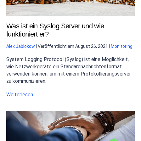
Was ist ein Syslog Server und wie
funktioniert er?
Alex Jablokow
|
Veröffentlicht am
August 26, 2021
|
Monitoring
System Logging Protocol (Syslog) ist eine Möglichkeit,
wie Netzwerkgeräte ein Standardnachrichtenformat
verwenden können, um mit einem Protokollierungsserver
zu kommunizieren.
Weiterlesen