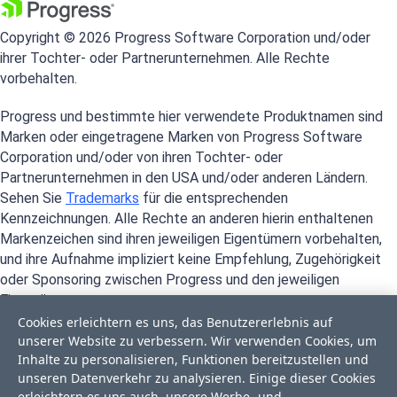
Copyright © 2026 Progress Software Corporation und/oder
ihrer Tochter- oder Partnerunternehmen. Alle Rechte
vorbehalten.
Progress und bestimmte hier verwendete Produktnamen sind
Marken oder eingetragene Marken von Progress Software
Corporation und/oder von ihren Tochter- oder
Partnerunternehmen in den USA und/oder anderen Ländern.
Sehen Sie
Trademarks
für die entsprechenden
Kennzeichnungen. Alle Rechte an anderen hierin enthaltenen
Markenzeichen sind ihren jeweiligen Eigentümern vorbehalten,
und ihre Aufnahme impliziert keine Empfehlung, Zugehörigkeit
oder Sponsoring zwischen Progress und den jeweiligen
Eigentümern.
Cookies erleichtern es uns, das Benutzererlebnis auf
unserer Website zu verbessern. Wir verwenden Cookies, um
Inhalte zu personalisieren, Funktionen bereitzustellen und
unseren Datenverkehr zu analysieren. Einige dieser Cookies
erleichtern es uns auch, unsere Werbe- und