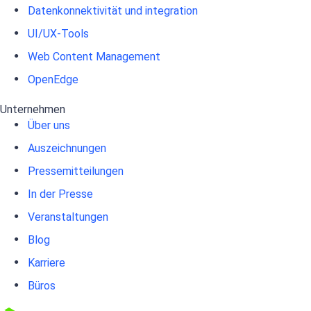
Datenkonnektivität und integration
UI/UX-Tools
Web Content Management
OpenEdge
Unternehmen
Über uns
Auszeichnungen
Pressemitteilungen
In der Presse
Veranstaltungen
Blog
Karriere
Büros