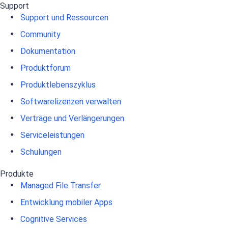
Support
Support und Ressourcen
Community
Dokumentation
Produktforum
Produktlebenszyklus
Softwarelizenzen verwalten
Verträge und Verlängerungen
Serviceleistungen
Schulungen
Produkte
Managed File Transfer
Entwicklung mobiler Apps
Cognitive Services