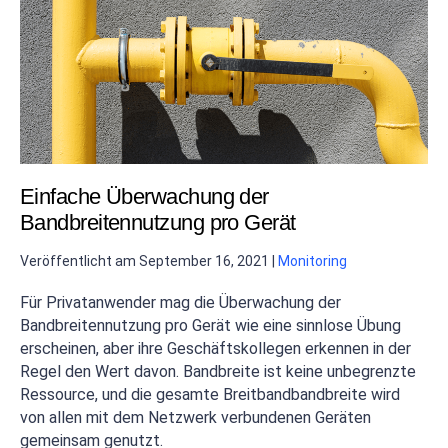
Einfache Überwachung der
Bandbreitennutzung pro Gerät
Veröffentlicht am
September 16, 2021
|
Monitoring
Für Privatanwender mag die Überwachung der
Bandbreitennutzung pro Gerät wie eine sinnlose Übung
erscheinen, aber ihre Geschäftskollegen erkennen in der
Regel den Wert davon. Bandbreite ist keine unbegrenzte
Ressource, und die gesamte Breitbandbandbreite wird
von allen mit dem Netzwerk verbundenen Geräten
gemeinsam genutzt.