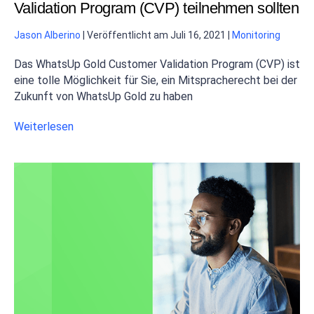
Validation Program (CVP) teilnehmen sollten
Jason Alberino
|
Veröffentlicht am
Juli 16, 2021
|
Monitoring
Das WhatsUp Gold Customer Validation Program (CVP) ist
eine tolle Möglichkeit für Sie, ein Mitspracherecht bei der
Zukunft von WhatsUp Gold zu haben
Weiterlesen