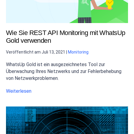
Wie Sie REST API Monitoring mit WhatsUp
Gold verwenden
Veröffentlicht am
Juli 13, 2021
|
Monitoring
WhatsUp Gold ist ein ausgezeichnetes Tool zur
Überwachung Ihres Netzwerks und zur Fehlerbehebung
von Netzwerkproblemen.
Weiterlesen