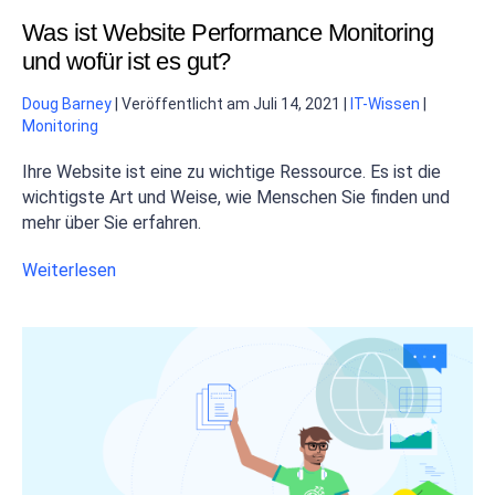
Was ist Website Performance Monitoring
und wofür ist es gut?
Doug Barney
|
Veröffentlicht am
Juli 14, 2021
|
IT-Wissen
|
Monitoring
Ihre Website ist eine zu wichtige Ressource. Es ist die
wichtigste Art und Weise, wie Menschen Sie finden und
mehr über Sie erfahren.
Weiterlesen