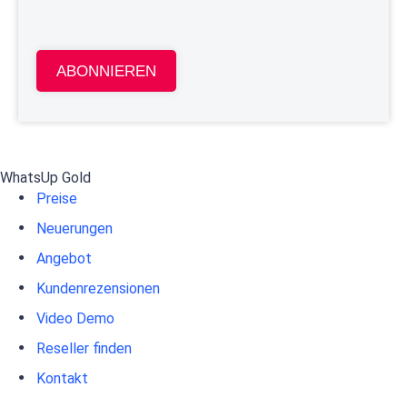
ABONNIEREN
WhatsUp Gold
Preise
Neuerungen
Angebot
Kundenrezensionen
Video Demo
Reseller finden
Kontakt