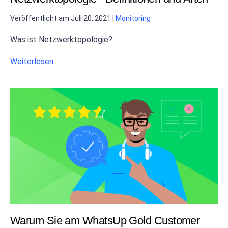
Veröffentlicht am
Juli 20, 2021
|
Monitoring
Was ist Netzwerktopologie?
Weiterlesen
Warum Sie am WhatsUp Gold Customer