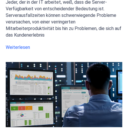
Jeder, der in der IT arbeitet, weiß, dass die Server-
Verfügbarkeit von entscheidender Bedeutung ist.
Serverausfallzeiten können schwerwiegende Probleme
verursachen, von einer verringerten
Mitarbeiterproduktivität bis hin zu Problemen, die sich auf
das Kundenerlebnis
Weiterlesen