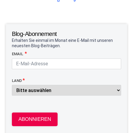
8
9
Blog-Abonnement
Erhalten Sie einmal im Monat eine E-Mail mit unseren
neuesten Blog-Beiträgen.
EMAIL
LAND
ABONNIEREN