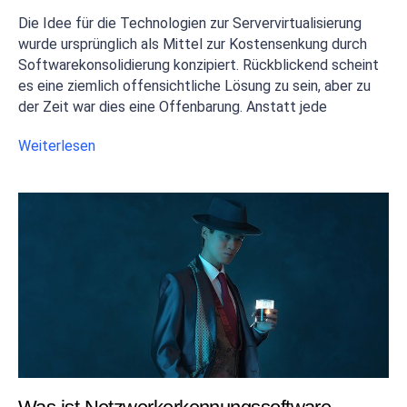
Die Idee für die Technologien zur Servervirtualisierung
wurde ursprünglich als Mittel zur Kostensenkung durch
Softwarekonsolidierung konzipiert. Rückblickend scheint
es eine ziemlich offensichtliche Lösung zu sein, aber zu
der Zeit war dies eine Offenbarung. Anstatt jede
Weiterlesen