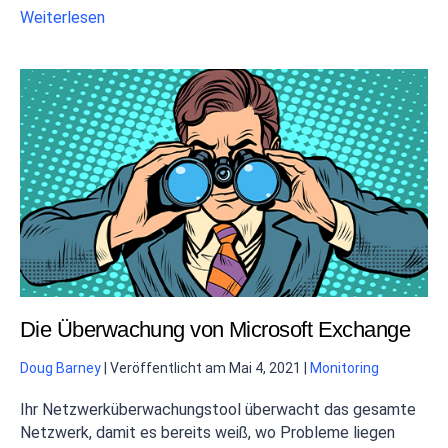
Weiterlesen
Die Überwachung von Microsoft Exchange
Doug Barney
|
Veröffentlicht am
Mai 4, 2021
|
Monitoring
Ihr Netzwerküberwachungstool überwacht das gesamte
Netzwerk, damit es bereits weiß, wo Probleme liegen