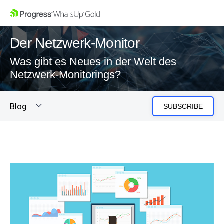
Der Netzwerk-Monitor
Was gibt es Neues in der Welt des
Netzwerk-Monitorings?
Blog
SUBSCRIBE