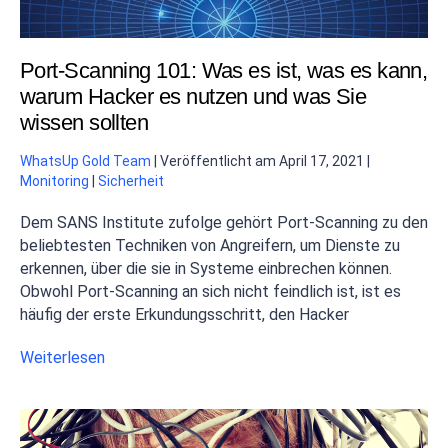
Port-Scanning 101: Was es ist, was es kann,
warum Hacker es nutzen und was Sie
wissen sollten
WhatsUp Gold Team
|
Veröffentlicht am
April 17, 2021
|
Monitoring
|
Sicherheit
Dem SANS Institute zufolge gehört Port-Scanning zu den
beliebtesten Techniken von Angreifern, um Dienste zu
erkennen, über die sie in Systeme einbrechen können.
Obwohl Port-Scanning an sich nicht feindlich ist, ist es
häufig der erste Erkundungsschritt, den Hacker
Weiterlesen