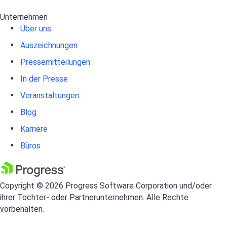
Unternehmen
Über uns
Auszeichnungen
Pressemitteilungen
In der Presse
Veranstaltungen
Blog
Karriere
Büros
Copyright © 2026 Progress Software Corporation und/oder
ihrer Tochter- oder Partnerunternehmen. Alle Rechte
vorbehalten.