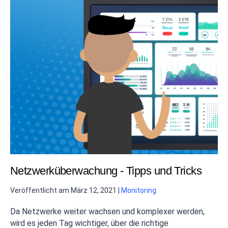
Netzwerküberwachung - Tipps und Tricks
Veröffentlicht am
März 12, 2021
|
Monitoring
Da Netzwerke weiter wachsen und komplexer werden,
wird es jeden Tag wichtiger, über die richtige