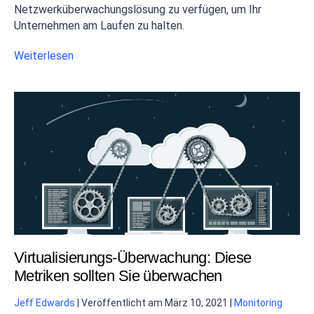
Netzwerküberwachungslösung zu verfügen, um Ihr
Unternehmen am Laufen zu halten.
Weiterlesen
Virtualisierungs-Überwachung: Diese
Metriken sollten Sie überwachen
Jeff Edwards
|
Veröffentlicht am
März 10, 2021
|
Monitoring