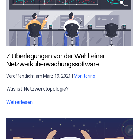
7 Überlegungen vor der Wahl einer
Netzwerküberwachungssoftware
Veröffentlicht am
März 19, 2021
|
Monitoring
Was ist Netzwerktopologie?
Weiterlesen