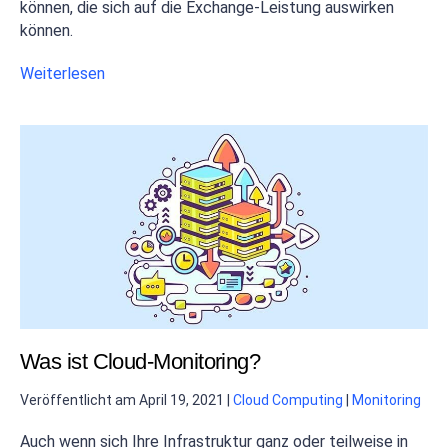
können, die sich auf die Exchange-Leistung auswirken
können.
Weiterlesen
Was ist Cloud-Monitoring?
Veröffentlicht am
April 19, 2021
|
Cloud Computing
|
Monitoring
Auch wenn sich Ihre Infrastruktur ganz oder teilweise in