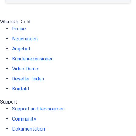
WhatsUp Gold
Preise
Neuerungen
Angebot
Kundenrezensionen
Video Demo
Reseller finden
Kontakt
Support
Support und Ressourcen
Community
Dokumentation