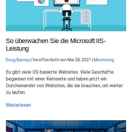
So überwachen Sie die Microsoft IIS-
Leistung
Doug Barney
|
Veröffentlicht am
Mai 28, 2021
|
Monitoring
Es gibt viele IIS-basierte Websites. Viele Geschäfte
begannen mit einer Kernseite und haben jetzt ein
Durcheinander von Websites, die sie brauchen, um weiter
zu laufen.
Weiterlesen