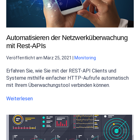
Automatisieren der Netzwerküberwachung
mit Rest-APIs
Veröffentlicht am
März 25, 2021
|
Monitoring
Erfahren Sie, wie Sie mit der REST-API Clients und
Systeme mithilfe einfacher HTTP-Aufrufe automatisch
mit Ihrem Überwachungstool verbinden können.
Weiterlesen