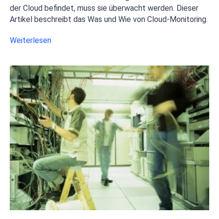
der Cloud befindet, muss sie überwacht werden. Dieser
Artikel beschreibt das Was und Wie von Cloud-Monitoring.
Weiterlesen