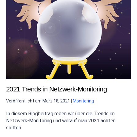
2021 Trends in Netzwerk-Monitoring
Veröffentlicht am
März 18, 2021
|
Monitoring
In diesem Blogbeitrag reden wir über die Trends im
Netzwerk-Monitoring und worauf man 2021 achten
sollten.