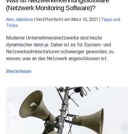
Was ist Netzwerkerkennungssoftware
(Netzwerk Monitoring Software)?
Alex Jablokow
|
Veröffentlicht am
März 10, 2021
|
Tipps und
Tricks
Moderne Unternehmensnetzwerke sind heute
dynamischer denn je. Daher ist es für System- und
Netzwerkadministratoren schwieriger geworden, zu
wissen, was an das Netzwerk angeschlossen ist.
Weiterlesen