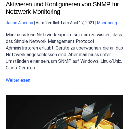
Aktivieren und Konfigurieren von SNMP für
Netzwerk-Monitoring
Jason Alberino
|
Veröffentlicht am
April 17, 2021
|
Monitoring
Man muss kein Netzwerkexperte sein, um zu wissen, dass
das Simple Network Management Protocol
Administratoren erlaubt, Geräte zu überwachen, die an das
Netzwerk angeschlossen sind. Aber man muss unter
Umständen einer sein, um SNMP auf Windows, Linux/Unix,
Cisco-Geräten
Weiterlesen