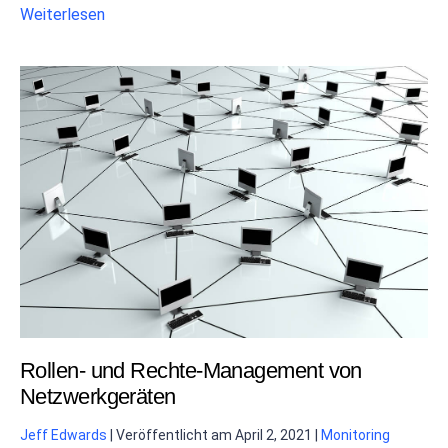
Weiterlesen
Rollen- und Rechte-Management von
Netzwerkgeräten
Jeff Edwards
|
Veröffentlicht am
April 2, 2021
|
Monitoring