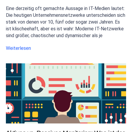
Eine derzeitig oft gemachte Aussage in IT-Medien lautet:
Die heutigen Unternehmensnetzwerke unterscheiden sich
stark von denen vor 10, fünf oder sogar zwei Jahren. Es
ist klischeehaft, aber es ist wahr: Moderne IT-Netzwerke
sind größer, chaotischer und dynamischer als je
Weiterlesen