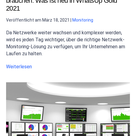
brauchen: Was ist neu in WhatsUp Gold
2021
Veröffentlicht am
März 18, 2021
|
Monitoring
Da Netzwerke weiter wachsen und komplexer werden,
wird es jeden Tag wichtiger, über die richtige Netzwerk-
Monitoring-Lösung zu verfügen, um Ihr Unternehmen am
Laufen zu halten.
Weiterlesen