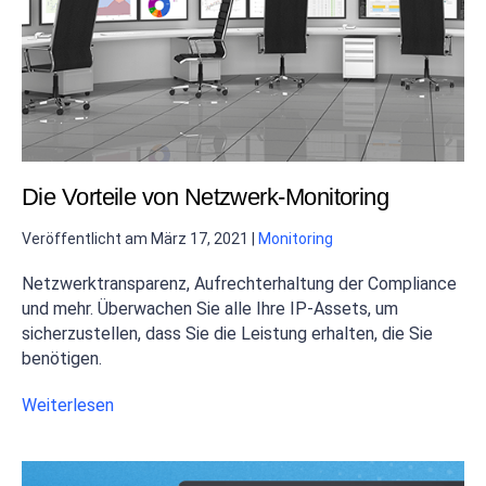
Die Vorteile von Netzwerk-Monitoring
Veröffentlicht am
März 17, 2021
|
Monitoring
Netzwerktransparenz, Aufrechterhaltung der Compliance
und mehr. Überwachen Sie alle Ihre IP-Assets, um
sicherzustellen, dass Sie die Leistung erhalten, die Sie
benötigen.
Weiterlesen