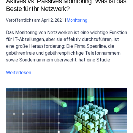
Aktives vs. Passives Monitoring: Was ist das
Beste für Ihr Netzwerk?
Veröffentlicht am
April 2, 2021
|
Monitoring
Das Monitoring von Netzwerken ist eine wichtige Funktion
für IT-Abteilungen, aber sie effektiv durchzuführen, ist
eine große Herausforderung: Die Firma Spearline, die
gebührenfreie und gebührenpflichtige Telefonnummern
sowie Sondernummern überwacht, hat eine Studie
Weiterlesen