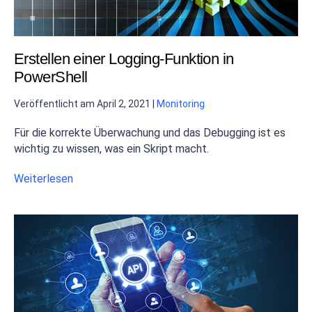
Erstellen einer Logging-Funktion in
PowerShell
Veröffentlicht am
April 2, 2021
|
Monitoring
Für die korrekte Überwachung und das Debugging ist es
wichtig zu wissen, was ein Skript macht.
Weiterlesen