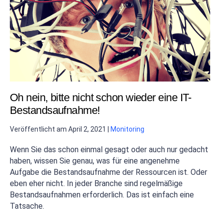
Oh nein, bitte nicht schon wieder eine IT-
Bestandsaufnahme!
Veröffentlicht am
April 2, 2021
|
Monitoring
Wenn Sie das schon einmal gesagt oder auch nur gedacht
haben, wissen Sie genau, was für eine angenehme
Aufgabe die Bestandsaufnahme der Ressourcen ist. Oder
eben eher nicht. In jeder Branche sind regelmäßige
Bestandsaufnahmen erforderlich. Das ist einfach eine
Tatsache.