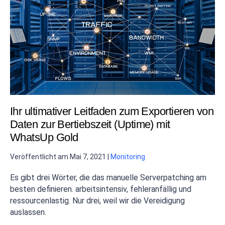
Ihr ultimativer Leitfaden zum Exportieren von
Daten zur Bertiebszeit (Uptime) mit
WhatsUp Gold
Veröffentlicht am
Mai 7, 2021
|
Monitoring
Es gibt drei Wörter, die das manuelle Serverpatching am
besten definieren. arbeitsintensiv, fehleranfällig und
ressourcenlastig. Nur drei, weil wir die Vereidigung
auslassen.