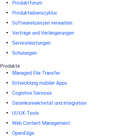
Produktforum
Produktlebenszyklus
Softwarelizenzen verwalten
Verträge und Verlängerungen
Serviceleistungen
Schulungen
Produkte
Managed File Transfer
Entwicklung mobiler Apps
Cognitive Services
Datenkonnektivität und integration
UI/UX-Tools
Web Content Management
OpenEdge