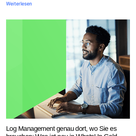
Weiterlesen
Log Management genau dort, wo Sie es