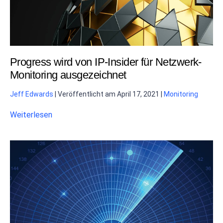
Progress wird von IP-Insider für Netzwerk-
Monitoring ausgezeichnet
Jeff Edwards
|
Veröffentlicht am
April 17, 2021
|
Monitoring
Weiterlesen