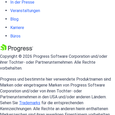
In der Presse
Veranstaltungen
Blog
Karriere
Büros
Copyright © 2026 Progress Software Corporation und/oder
ihrer Tochter- oder Partnerunternehmen. Alle Rechte
vorbehalten.
Progress und bestimmte hier verwendete Produktnamen sind
Marken oder eingetragene Marken von Progress Software
Corporation und/oder von ihren Tochter- oder
Partnerunternehmen in den USA und/oder anderen Ländern.
Sehen Sie
Trademarks
für die entsprechenden
Kennzeichnungen. Alle Rechte an anderen hierin enthaltenen
Markenzeichen sind ihren jeweiligen Eigentümern vorbehalten,