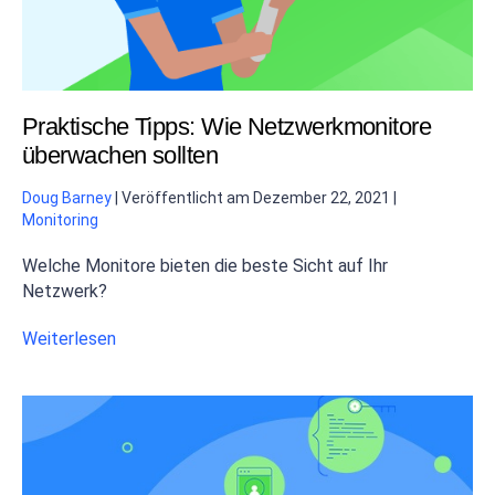
Praktische Tipps: Wie Netzwerkmonitore
überwachen sollten
Doug Barney
|
Veröffentlicht am
Dezember 22, 2021
|
Monitoring
Welche Monitore bieten die beste Sicht auf Ihr
Netzwerk?
Weiterlesen