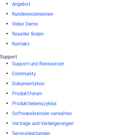
Angebot
Kundenrezensionen
Video Demo
Reseller finden
Kontakt
Support
Support und Ressourcen
Community
Dokumentation
Produktforum
Produktlebenszyklus
Softwarelizenzen verwalten
Verträge und Verlängerungen
Serviceleistungen