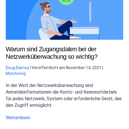
Warum sind Zugangsdaten bei der
Netzwerküberwachung so wichtig?
Doug Barney
|
Veröffentlicht am
November 14, 2021
|
Monitoring
In der Welt der Netzwerküberwachung sind
Anmeldeinformationen die Konto- und Kennwortdetails
für jedes Netzwerk, System oder erforderliche Gerät, das
den Zugriff ermöglicht.
Weiterlesen