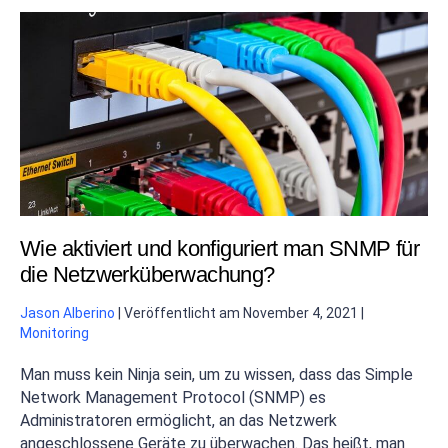
Wie aktiviert und konfiguriert man SNMP für
die Netzwerküberwachung?
Jason Alberino
|
Veröffentlicht am
November 4, 2021
|
Monitoring
Man muss kein Ninja sein, um zu wissen, dass das Simple
Network Management Protocol (SNMP) es
Administratoren ermöglicht, an das Netzwerk
angeschlossene Geräte zu überwachen. Das heißt, man