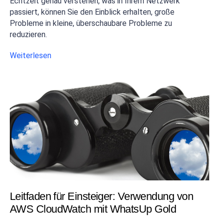
Echtzeit genau verstehen, was in Ihrem Netzwerk
passiert, können Sie den Einblick erhalten, große
Probleme in kleine, überschaubare Probleme zu
reduzieren.
Weiterlesen
Leitfaden für Einsteiger: Verwendung von
AWS CloudWatch mit WhatsUp Gold