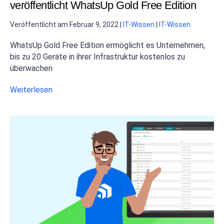
veröffentlicht WhatsUp Gold Free Edition
Veröffentlicht am
Februar 9, 2022
|
IT-Wissen
|
IT-Wissen
WhatsUp Gold Free Edition ermöglicht es Unternehmen,
bis zu 20 Geräte in ihrer Infrastruktur kostenlos zu
überwachen
Weiterlesen