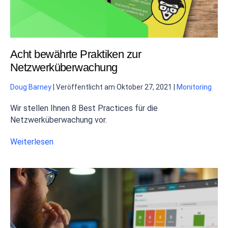
Acht bewährte Praktiken zur
Netzwerküberwachung
Doug Barney
|
Veröffentlicht am
Oktober 27, 2021
|
Monitoring
Wir stellen Ihnen 8 Best Practices für die
Netzwerküberwachung vor.
Weiterlesen