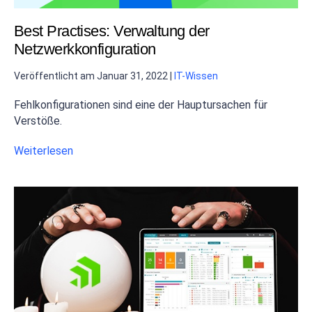
Best Practises: Verwaltung der
Netzwerkkonfiguration
Veröffentlicht am
Januar 31, 2022
|
IT-Wissen
Fehlkonfigurationen sind eine der Hauptursachen für
Verstöße.
Weiterlesen