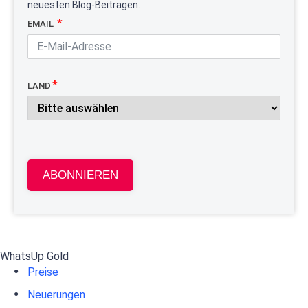
neuesten Blog-Beiträgen.
EMAIL
LAND
ABONNIEREN
WhatsUp Gold
Preise
Neuerungen