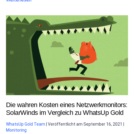
Die wahren Kosten eines Netzwerkmonitors:
SolarWinds im Vergleich zu WhatsUp Gold
WhatsUp Gold Team
|
Veröffentlicht am
September 16, 2021
|
Monitoring