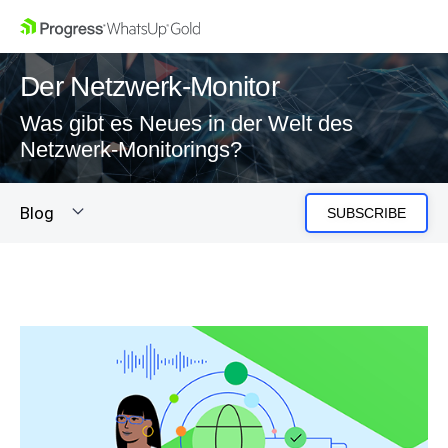
Der Netzwerk-Monitor
Was gibt es Neues in der Welt des
Netzwerk-Monitorings?
Blog
SUBSCRIBE