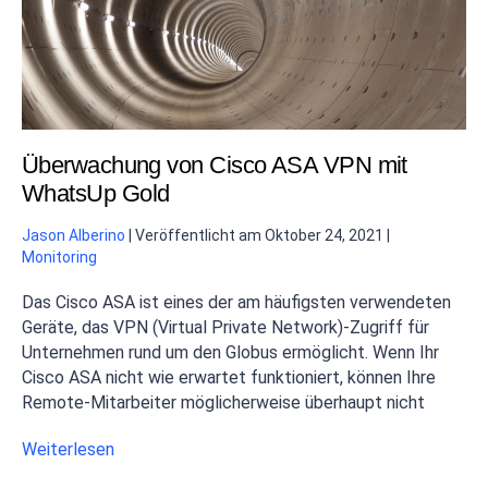
Überwachung von Cisco ASA VPN mit
WhatsUp Gold
Jason Alberino
|
Veröffentlicht am
Oktober 24, 2021
|
Monitoring
Das Cisco ASA ist eines der am häufigsten verwendeten
Geräte, das VPN (Virtual Private Network)-Zugriff für
Unternehmen rund um den Globus ermöglicht. Wenn Ihr
Cisco ASA nicht wie erwartet funktioniert, können Ihre
Remote-Mitarbeiter möglicherweise überhaupt nicht
Weiterlesen