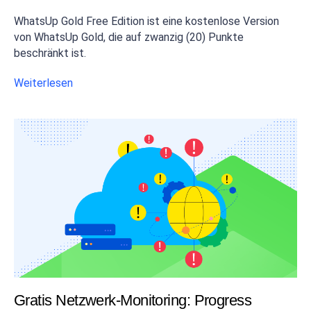
WhatsUp Gold Free Edition ist eine kostenlose Version
von WhatsUp Gold, die auf zwanzig (20) Punkte
beschränkt ist.
Weiterlesen
Gratis Netzwerk-Monitoring: Progress