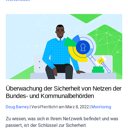
Überwachung der Sicherheit von Netzen der
Bundes- und Kommunalbehörden
Doug Barney
|
Veröffentlicht am
März 8, 2022
|
Monitoring
Zu wissen, was sich in Ihrem Netzwerk befindet und was
passiert, ist der Schlüssel zur Sicherheit.