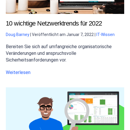
10 wichtige Netzwerktrends für 2022
Doug Barney
|
Veröffentlicht am
Januar 7, 2022
|
IT-Wissen
Bereiten Sie sich auf umfangreiche organisatorische
Veränderungen und anspruchsvolle
Sicherheitsanforderungen vor.
Weiterlesen