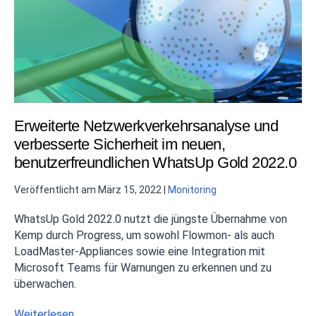
Erweiterte Netzwerkverkehrsanalyse und
verbesserte Sicherheit im neuen,
benutzerfreundlichen WhatsUp Gold 2022.0
Veröffentlicht am
März 15, 2022
|
Monitoring
WhatsUp Gold 2022.0 nutzt die jüngste Übernahme von
Kemp durch Progress, um sowohl Flowmon- als auch
LoadMaster-Appliances sowie eine Integration mit
Microsoft Teams für Warnungen zu erkennen und zu
überwachen.
Weiterlesen