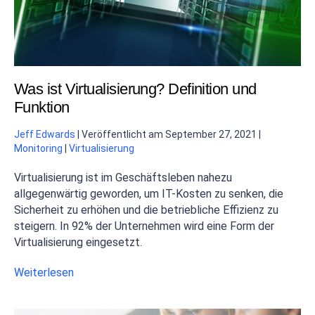
Was ist Virtualisierung? Definition und
Funktion
Jeff Edwards
|
Veröffentlicht am
September 27, 2021
|
Monitoring
|
Virtualisierung
Virtualisierung ist im Geschäftsleben nahezu
allgegenwärtig geworden, um IT-Kosten zu senken, die
Sicherheit zu erhöhen und die betriebliche Effizienz zu
steigern. In 92% der Unternehmen wird eine Form der
Virtualisierung eingesetzt.
Weiterlesen