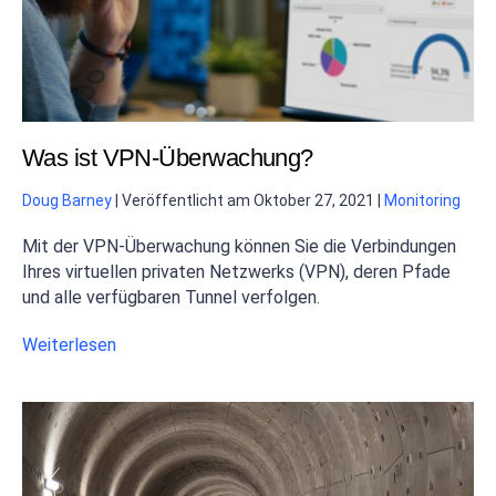
Was ist VPN-Überwachung?
Doug Barney
|
Veröffentlicht am
Oktober 27, 2021
|
Monitoring
Mit der VPN-Überwachung können Sie die Verbindungen
Ihres virtuellen privaten Netzwerks (VPN), deren Pfade
und alle verfügbaren Tunnel verfolgen.
Weiterlesen