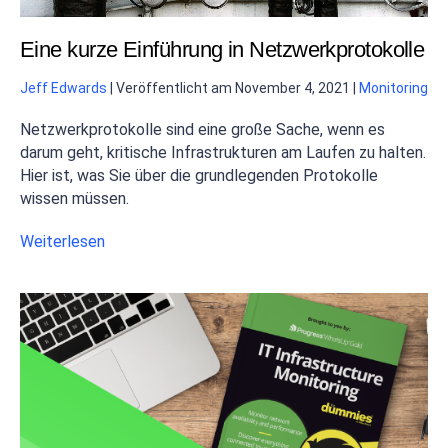
Eine kurze Einführung in Netzwerkprotokolle
Jeff Edwards
|
Veröffentlicht am
November 4, 2021
|
Monitoring
Netzwerkprotokolle sind eine große Sache, wenn es
darum geht, kritische Infrastrukturen am Laufen zu halten.
Hier ist, was Sie über die grundlegenden Protokolle
wissen müssen.
Weiterlesen