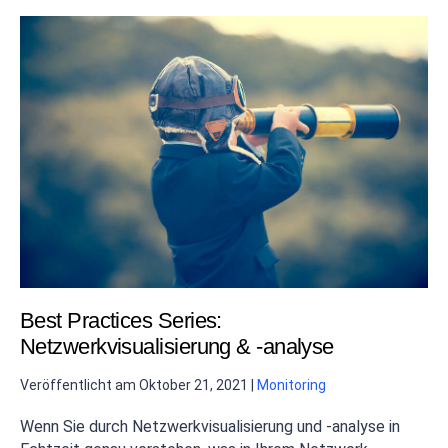
Best Practices Series:
Netzwerkvisualisierung & -analyse
Veröffentlicht am
Oktober 21, 2021
|
Monitoring
Wenn Sie durch Netzwerkvisualisierung und -analyse in