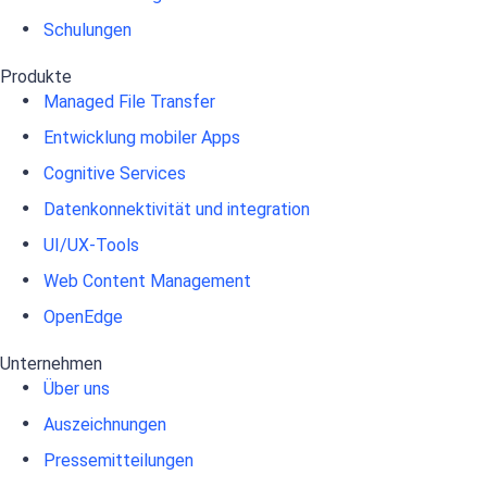
Schulungen
Produkte
Managed File Transfer
Entwicklung mobiler Apps
Cognitive Services
Datenkonnektivität und integration
UI/UX-Tools
Web Content Management
OpenEdge
Unternehmen
Über uns
Auszeichnungen
Pressemitteilungen