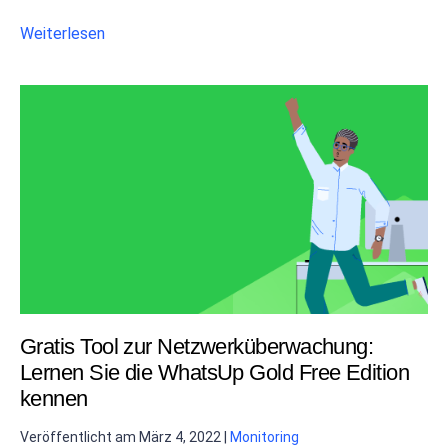
Weiterlesen
Gratis Tool zur Netzwerküberwachung:
Lernen Sie die WhatsUp Gold Free Edition
kennen
Veröffentlicht am
März 4, 2022
|
Monitoring