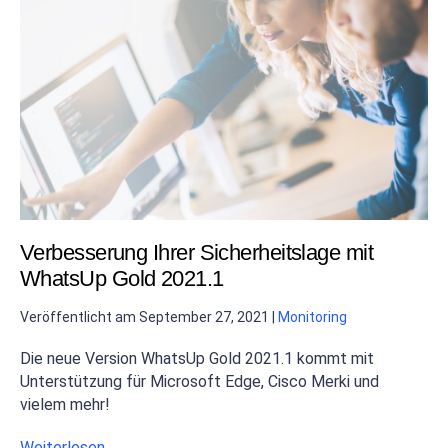
Verbesserung Ihrer Sicherheitslage mit
WhatsUp Gold 2021.1
Veröffentlicht am
September 27, 2021
|
Monitoring
Die neue Version WhatsUp Gold 2021.1 kommt mit
Unterstützung für Microsoft Edge, Cisco Merki und
vielem mehr!
Weiterlesen