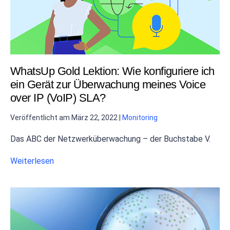
WhatsUp Gold Lektion: Wie konfiguriere ich
ein Gerät zur Überwachung meines Voice
over IP (VoIP) SLA?
Veröffentlicht am
März 22, 2022
|
Monitoring
Das ABC der Netzwerküberwachung – der Buchstabe V.
Weiterlesen