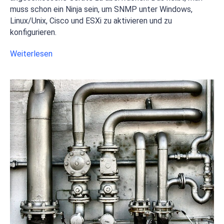
muss schon ein Ninja sein, um SNMP unter Windows,
Linux/Unix, Cisco und ESXi zu aktivieren und zu
konfigurieren.
Weiterlesen