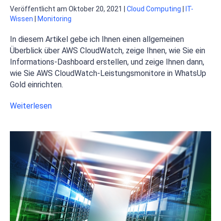
Veröffentlicht am
Oktober 20, 2021
|
Cloud Computing
|
IT-
Wissen
|
Monitoring
In diesem Artikel gebe ich Ihnen einen allgemeinen
Überblick über AWS CloudWatch, zeige Ihnen, wie Sie ein
Informations-Dashboard erstellen, und zeige Ihnen dann,
wie Sie AWS CloudWatch-Leistungsmonitore in WhatsUp
Gold einrichten.
Weiterlesen