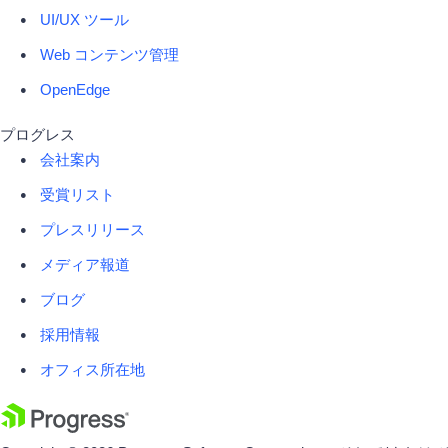
UI/UX ツール
Web コンテンツ管理
OpenEdge
プログレス
会社案内
受賞リスト
プレスリリース
メディア報道
ブログ
採用情報
オフィス所在地