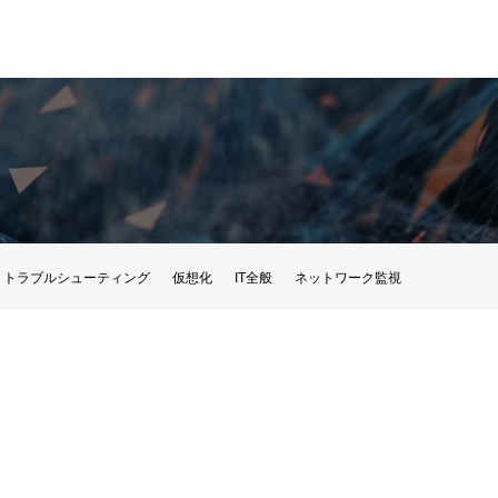
トラブルシューティング
仮想化
IT全般
ネットワーク監視