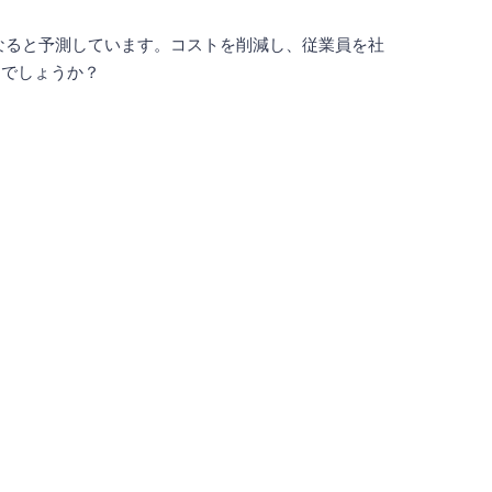
の年となると予測しています。コストを削減し、従業員を社
えでしょうか？