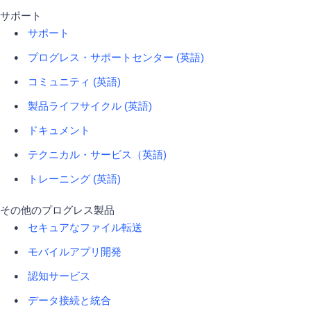
サポート
サポート
プログレス・サポートセンター (英語)
コミュニティ (英語)
製品ライフサイクル (英語)
ドキュメント
テクニカル・サービス（英語)
トレーニング (英語)
その他のプログレス製品
セキュアなファイル転送
モバイルアプリ開発
認知サービス
データ接続と統合