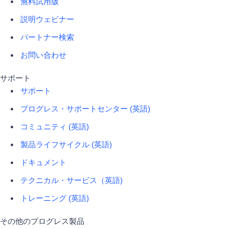
無料試用版
説明ウェビナー
パートナー検索
お問い合わせ
サポート
サポート
プログレス・サポートセンター (英語)
コミュニティ (英語)
製品ライフサイクル (英語)
ドキュメント
テクニカル・サービス（英語)
トレーニング (英語)
その他のプログレス製品