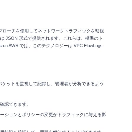
アプローチを使用してネットワークトラフィックを監視
たは JSON 形式で提供されます。これらは、標準のト
S では、このテクノロジーは VPC FlowLogs
データパケットを監視して記録し、管理者が分析できるよう
確認できます。
ーションとポリシーの変更がトラフィックに与える影