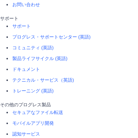
お問い合わせ
サポート
サポート
プログレス・サポートセンター (英語)
コミュニティ (英語)
製品ライフサイクル (英語)
ドキュメント
テクニカル・サービス（英語)
トレーニング (英語)
その他のプログレス製品
セキュアなファイル転送
モバイルアプリ開発
認知サービス