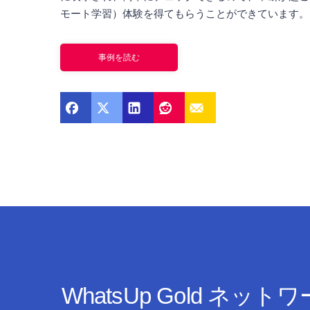
モート学習）体験を得てもらうことができています。
事例を読む
WhatsUp Gold