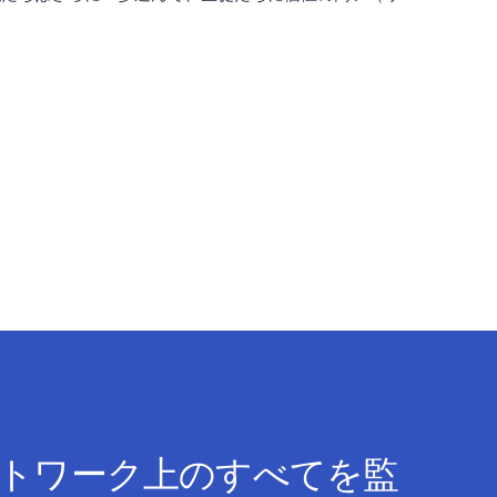
ネットワーク上のすべてを監