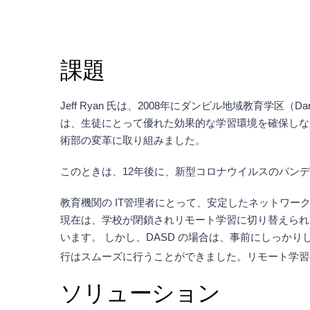
課題
Jeff Ryan 氏は、2008年にダンビル地域教育学区（Da
は、生徒にとって優れた効果的な学習環境を確保しな
術部の変革に取り組みました。
このときは、12年後に、新型コロナウイルスのパン
教育機関の IT管理者にとって、安定したネットワ
現在は、学校が閉鎖されリモート学習に切り替えられ
います。 しかし、DASD の場合は、事前にしっか
行はスムーズに行うことができました。リモート学習へ
ソリューション