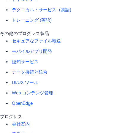
テクニカル・サービス（英語)
トレーニング (英語)
その他のプログレス製品
セキュアなファイル転送
モバイルアプリ開発
認知サービス
データ接続と統合
UI/UX ツール
Web コンテンツ管理
OpenEdge
プログレス
会社案内