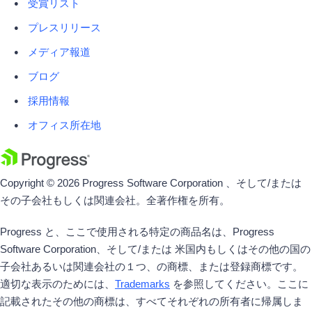
受賞リスト
プレスリリース
メディア報道
ブログ
採用情報
オフィス所在地
Copyright © 2026 Progress Software Corporation 、そして/または
その子会社もしくは関連会社。全著作権を所有。
Progress と、ここで使用される特定の商品名は、Progress
Software Corporation、そして/または 米国内もしくはその他の国の
子会社あるいは関連会社の１つ、の商標、または登録商標です。
適切な表示のためには、
Trademarks
を参照してください。ここに
記載されたその他の商標は、すべてそれぞれの所有者に帰属しま