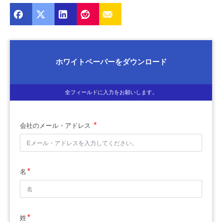
ホワイトペーパーをダウンロード
全フィールドに入力をお願いします。
会社のメール・アドレス
名
姓