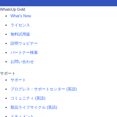
WhatsUp Gold
What's New
ライセンス
無料試用版
説明ウェビナー
パートナー検索
お問い合わせ
サポート
サポート
プログレス・サポートセンター (英語)
コミュニティ (英語)
製品ライフサイクル (英語)
ドキュメント