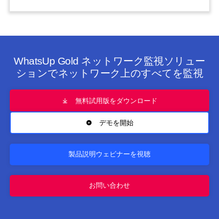
WhatsUp Gold ネットワーク監視ソリュー
ションでネットワーク上のすべてを監視
無料試用版をダウンロード
デモを開始
製品説明ウェビナーを視聴
お問い合わせ