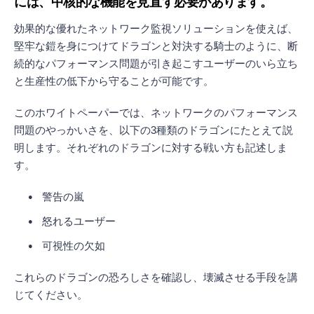
には、中核的な機能を見直す必要があります。
効果的な優れたネットワーク監視ソリューションを使えば、
堅牢な鎧を身につけてドラゴンと対決する騎士のように、断
続的なパフォーマンス問題が引き起こすユーザーのいら立ち
と生産性の低下から守ることが可能です。
このホワイトペーパーでは、ネットワークのパフォーマンス
問題のやっかいさを、以下の3種類のドラゴンにたとえて説
明します。それぞれのドラゴンに対する戦い方も記述しま
す。
警告の嵐
怒れるユーザー
可視性の欠如
これらのドラゴンの恐ろしさを確認し、壊滅させる手段を講
じてください。