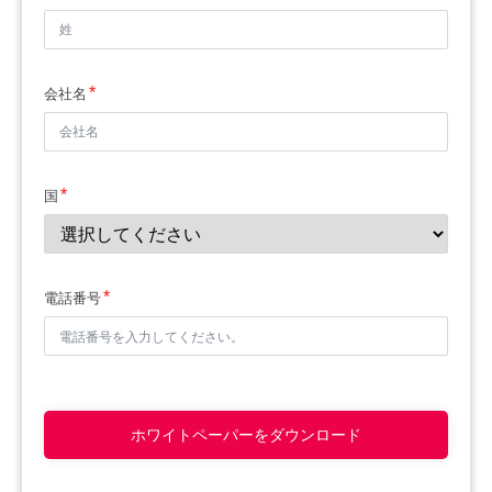
会社名
国
電話番号
ホワイトペーパーをダウンロード