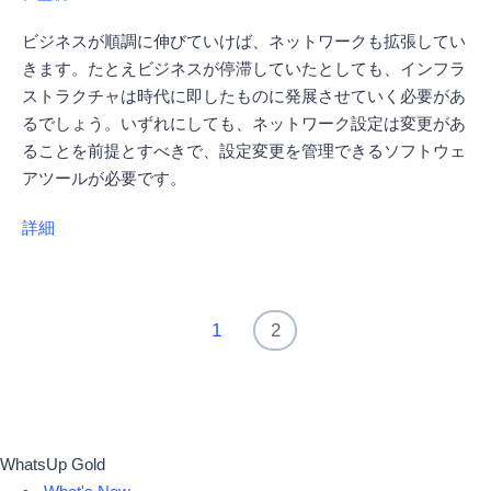
ビジネスが順調に伸びていけば、ネットワークも拡張してい
きます。たとえビジネスが停滞していたとしても、インフラ
ストラクチャは時代に即したものに発展させていく必要があ
るでしょう。いずれにしても、ネットワーク設定は変更があ
ることを前提とすべきで、設定変更を管理できるソフトウェ
アツールが必要です。
詳細
1
2
WhatsUp Gold