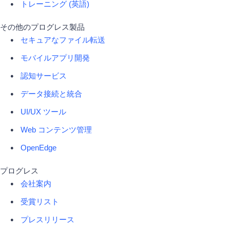
トレーニング (英語)
その他のプログレス製品
セキュアなファイル転送
モバイルアプリ開発
認知サービス
データ接続と統合
UI/UX ツール
Web コンテンツ管理
OpenEdge
プログレス
会社案内
受賞リスト
プレスリリース