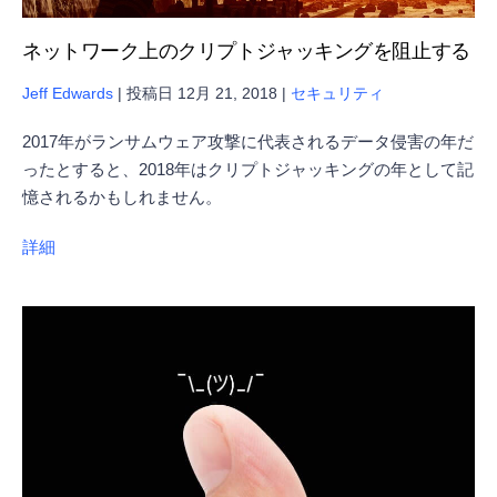
ネットワーク上のクリプトジャッキングを阻止する
Jeff Edwards
|
投稿日
12月 21, 2018
|
セキュリティ
2017年がランサムウェア攻撃に代表されるデータ侵害の年だ
ったとすると、2018年はクリプトジャッキングの年として記
憶されるかもしれません。
詳細