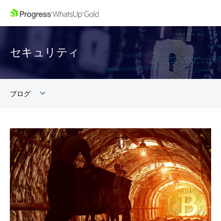
セキュリティ
ブログ