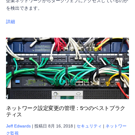
企業ネットワークからダークウェブにアクセスしているのか
を検出できます。
詳細
ネットワーク設定変更の管理：5つのベストプラク
ティス
Jeff Edwards
|
投稿日
8月 16, 2018
|
セキュリティ
|
ネットワー
ク監視