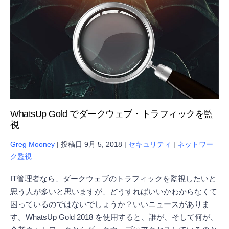
WhatsUp Gold でダークウェブ・トラフィックを監
視
Greg Mooney
|
投稿日
9月 5, 2018
|
セキュリティ
|
ネットワー
ク監視
IT管理者なら、ダークウェブのトラフィックを監視したいと
思う人が多いと思いますが、どうすればいいかわからなくて
困っているのではないでしょうか？いいニュースがありま
す。WhatsUp Gold 2018 を使用すると、誰が、そして何が、