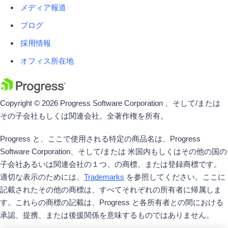
メディア報道
ブログ
採用情報
オフィス所在地
Copyright © 2026 Progress Software Corporation 、そして/または
その子会社もしくは関連会社。全著作権を所有。
Progress と、ここで使用される特定の商品名は、Progress
Software Corporation、そして/または 米国内もしくはその他の国の
子会社あるいは関連会社の１つ、の商標、または登録商標です。
適切な表示のためには、
Trademarks
を参照してください。ここに
記載されたその他の商標は、すべてそれぞれの所有者に帰属しま
す。これらの商標の記載は、Progress と各所有者との間における
承認、提携、または後援関係を意味するものではありません。