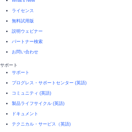
What's New
ライセンス
無料試用版
説明ウェビナー
パートナー検索
お問い合わせ
サポート
サポート
プログレス・サポートセンター (英語)
コミュニティ (英語)
製品ライフサイクル (英語)
ドキュメント
テクニカル・サービス（英語)