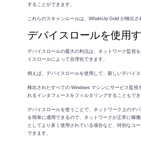
することができます。
これらのスキャンルールは、WhatsUp Gold 
デバイスロールを使用
デバイスロールの最大の利点は、ネットワーク監視を
イスロールによって合理化できます。
例えば、デバイスロールを使用して、新しいデバイス
検出されたすべての Windows マシンにサービ
れるインタフェースをフィルタリングすることもでき
デバイスロールを使うことで、ネットワーク上のデバ
を簡単に適用できるので、ネットワークが正常に稼働
としてより多く使用されている場合など、特別なユー
できます。