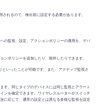
に適用されるので、検出前に設定する必要があります。
スへの監視、設定、アクションポリシーの適用を、デバ
ションポリシーを追加したり、除外したりできます。
たりといったことが可能です。また、アクティブ監視さ
ります。同じタイプのデバイスには同じ監視とアラート
ラインを確定できます。ワイヤレスルーターがスイッチ
状況に応じて、通常の設定とは異なる多様な監視を設定