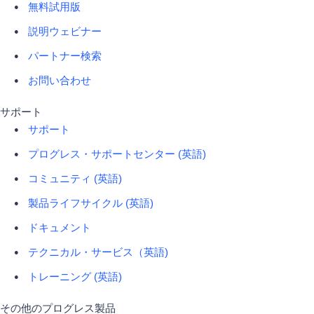
無料試用版
説明ウェビナー
パートナー検索
お問い合わせ
サポート
サポート
プログレス・サポートセンター (英語)
コミュニティ (英語)
製品ライフサイクル (英語)
ドキュメント
テクニカル・サービス（英語)
トレーニング (英語)
その他のプログレス製品