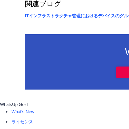
関連ブログ
ITインフラストラクチャ管理におけるデバイスのグル
WhatsUp Gold
What's New
ライセンス