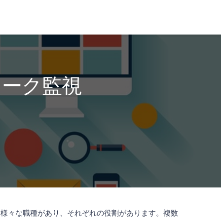
ワーク監視
、様々な職種があり、それぞれの役割があります。複数